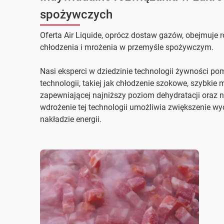
spożywczych
Oferta Air Liquide, oprócz dostaw gazów, obejmuje
chłodzenia i mrożenia w przemyśle spożywczym.
Nasi eksperci w dziedzinie technologii żywności 
technologii, takiej jak chłodzenie szokowe, szybkie
zapewniającej najniższy poziom dehydratacji oraz
wdrożenie tej technologii umożliwia zwiększenie wy
nakładzie energii.