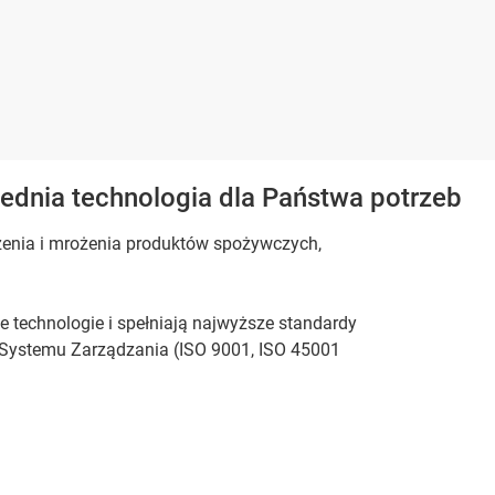
ednia technologia dla Państwa potrzeb
dzenia i mrożenia produktów spożywczych,
 technologie i spełniają najwyższe standardy
 Systemu Zarządzania (ISO 9001, ISO 45001