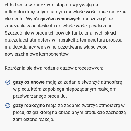
chłodzenia w znacznym stopniu wpływają na
mikrostrukturę, a tym samym na właściwości mechaniczne
elementu. Wybór
gazów osłonowych
ma szczególne
znaczenie w odniesieniu do właściwości powierzchni:
Szczególnie w produkcji powłok funkcjonalnych skład
otaczającej atmosfery w interakcji z temperaturą procesu
ma decydujący wpływ na oczekiwane właściwości
powierzchniowe komponentów.
Rozróżnia się dwa rodzaje gazów procesowych:
gazy osłonowe
mają za zadanie stworzyć atmosferę
w piecu, która zapobiega niepożądanym reakcjom
przetwarzanego produktu.
gazy reakcyjne
mają za zadanie tworzyć atmosferę w
piecu, dzięki której na obrabianym produkcie zachodzą
zamierzone reakcje.