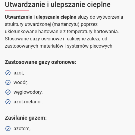
Utwardzanie i ulepszanie cieplne
Utwardzanie i ulepszanie cieplne
służy do wytworzenia
struktury utwardzonej (martenzytu) poprzez
ukierunkowane hartowanie z temperatury hartowania.
Stosowane gazy osłonowe i reakcyjne zależą od
zastosowanych materiałów i systemów piecowych.
Zastosowane gazy osłonowe:
azot,
wodór,
węglowodory,
azot-metanol.
Zasilanie gazem:
azotem,