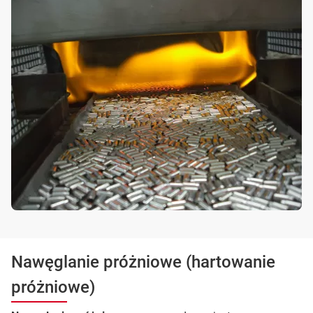
Nawęglanie próżniowe (hartowanie
próżniowe)