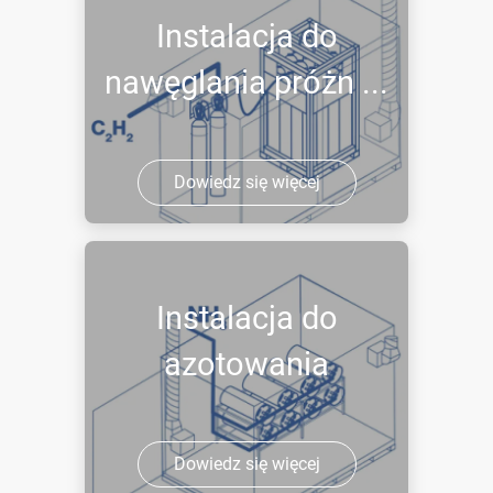
Instalacja do
nawęglania próżn ...
Dowiedz się więcej
Instalacja do
azotowania
Dowiedz się więcej