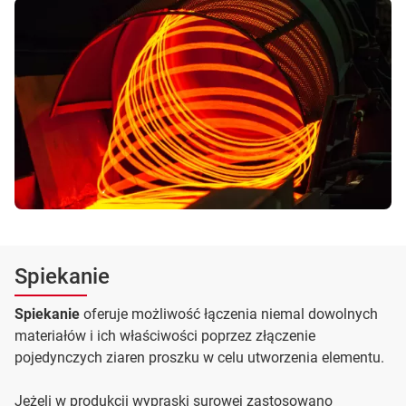
Spiekanie
Spiekanie
oferuje możliwość łączenia niemal dowolnych
materiałów i ich właściwości poprzez złączenie
pojedynczych ziaren proszku w celu utworzenia elementu.
Jeżeli w produkcji wypraski surowej zastosowano