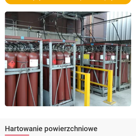
Hartowanie powierzchniowe