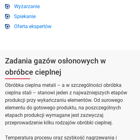
Wyżarzanie
Spiekanie
Oferta ekspertów
Zadania gazów osłonowych w
obróbce cieplnej
Obróbka cieplna metali – a w szczególności obróbka
cieplna stali – stanowi jeden z najważniejszych etapów
produkcji przy wykańczaniu elementów. Od surowego
elementu do gotowego produktu, na poszczególnych
etapach produkcji wymagane jest zazwyczaj
przeprowadzenie kilku rodzajów obróbki cieplnej.
Temperatura procesu oraz szybkość nagrzewania i