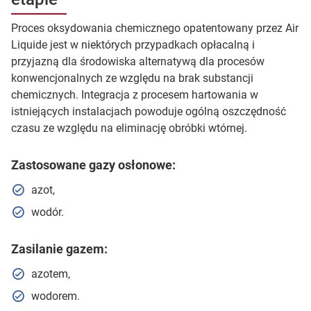
Proces oksydowania chemicznego opatentowany przez Air
Liquide jest w niektórych przypadkach opłacalną i
przyjazną dla środowiska alternatywą dla procesów
konwencjonalnych ze względu na brak substancji
chemicznych. Integracja z procesem hartowania w
istniejących instalacjach powoduje ogólną oszczędność
czasu ze względu na eliminację obróbki wtórnej.
Zastosowane gazy osłonowe:
azot,
wodór.
Zasilanie gazem:
azotem,
wodorem.