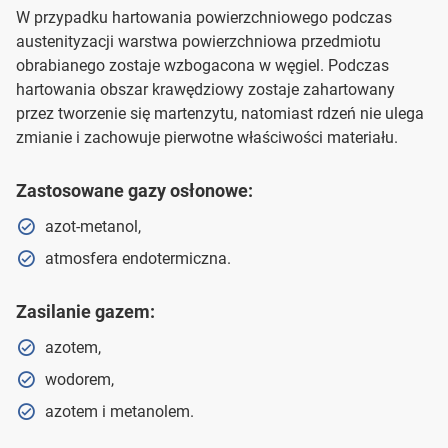
W przypadku hartowania powierzchniowego podczas
austenityzacji warstwa powierzchniowa przedmiotu
obrabianego zostaje wzbogacona w węgiel. Podczas
hartowania obszar krawędziowy zostaje zahartowany
przez tworzenie się martenzytu, natomiast rdzeń nie ulega
zmianie i zachowuje pierwotne właściwości materiału.
Zastosowane gazy osłonowe:
azot-metanol,
atmosfera endotermiczna.
Zasilanie gazem:
azotem,
wodorem,
azotem i metanolem.