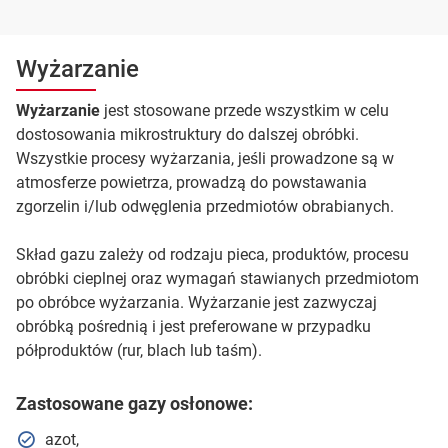
Wyżarzanie
Wyżarzanie
jest stosowane przede wszystkim w celu
dostosowania mikrostruktury do dalszej obróbki.
Wszystkie procesy wyżarzania, jeśli prowadzone są w
atmosferze powietrza, prowadzą do powstawania
zgorzelin i/lub odwęglenia przedmiotów obrabianych.
Skład gazu zależy od rodzaju pieca, produktów, procesu
obróbki cieplnej oraz wymagań stawianych przedmiotom
po obróbce wyżarzania. Wyżarzanie jest zazwyczaj
obróbką pośrednią i jest preferowane w przypadku
półproduktów (rur, blach lub taśm).
Zastosowane gazy osłonowe:
azot,