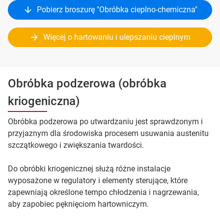
Pobierz broszurę "Obróbka cieplno-chemiczna"
Więcej o hartowaniu i ulepszaniu cieplnym
Obróbka podzerowa (obróbka
kriogeniczna)
Obróbka podzerowa po utwardzaniu jest sprawdzonym i
przyjaznym dla środowiska procesem usuwania austenitu
szczątkowego i zwiększania twardości.
Do obróbki kriogenicznej służą różne instalacje
wyposażone w regulatory i elementy sterujące, które
zapewniają określone tempo chłodzenia i nagrzewania,
aby zapobiec pęknięciom hartowniczym.