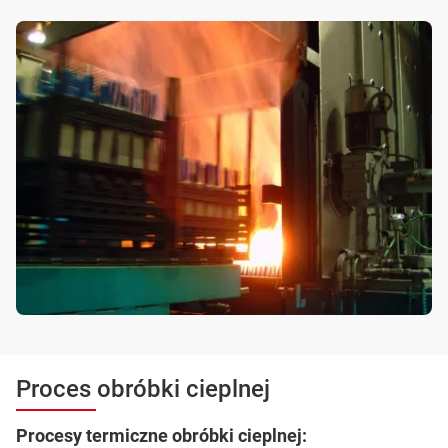
Proces obróbki cieplnej
Procesy termiczne obróbki cieplnej: