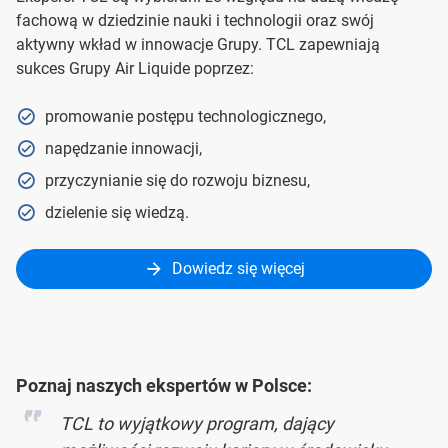
fachową w dziedzinie nauki i technologii oraz swój
aktywny wkład w innowacje Grupy. TCL zapewniają
sukces Grupy Air Liquide poprzez:
promowanie postępu technologicznego,
napędzanie innowacji,
przyczynianie się do rozwoju biznesu,
dzielenie się wiedzą.
Dowiedz się więcej
Poznaj naszych ekspertów w Polsce:
TCL to wyjątkowy program, dający