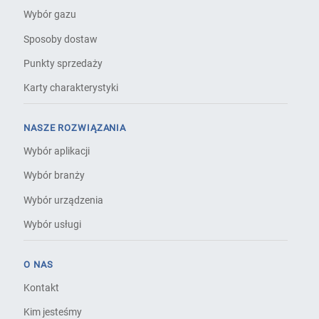
Wybór gazu
Sposoby dostaw
Punkty sprzedaży
Karty charakterystyki
NASZE ROZWIĄZANIA
Wybór aplikacji
Wybór branży
Wybór urządzenia
Wybór usługi
O NAS
Kontakt
Kim jesteśmy