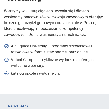
Wierzymy w kulturę ciągłego uczenia się i dlatego
wspieramy pracowników w rozwoju zawodowym oferując
im szereg narzędzi grupowych oraz lokalnie w Polsce,
które umożliwiają im poszerzanie kompetencji
zawodowych. Do najważniejszych z nich należą:
Air Liquide University – programy szkoleniowe i
rozwojowe w formie stacjonarnej oraz online,
Virtual Campus – cykliczne wydarzenie oferujące
wirtualne webinary,
katalog szkoleń wirtualnych.
NASZE GAZY