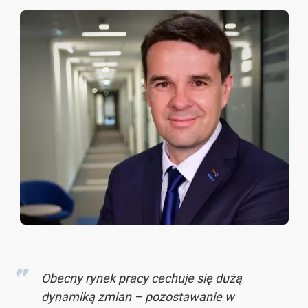
Obecny rynek pracy cechuje się dużą
dynamiką zmian – pozostawanie w