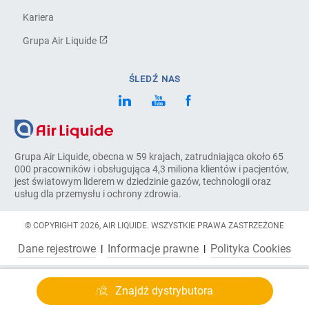
Kariera
Grupa Air Liquide
ŚLEDŹ NAS
Grupa Air Liquide, obecna w 59 krajach, zatrudniająca około 65
000 pracowników i obsługująca 4,3 miliona klientów i pacjentów,
jest światowym liderem w dziedzinie gazów, technologii oraz
usług dla przemysłu i ochrony zdrowia.
© COPYRIGHT 2026, AIR LIQUIDE. WSZYSTKIE PRAWA ZASTRZEŻONE
Dane rejestrowe
Informacje prawne
Polityka Cookies
Znajdź dystrybutora