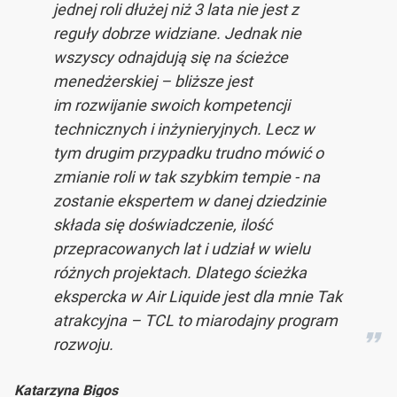
jednej roli dłużej niż 3 lata nie jest z
reguły dobrze widziane. Jednak nie
wszyscy odnajdują się na ścieżce
menedżerskiej – bliższe jest
im rozwijanie swoich kompetencji
technicznych i inżynieryjnych. Lecz w
tym drugim przypadku trudno mówić o
zmianie roli w tak szybkim tempie - na
zostanie ekspertem w danej dziedzinie
składa się doświadczenie, ilość
przepracowanych lat i udział w wielu
różnych projektach. Dlatego ścieżka
ekspercka w Air Liquide jest dla mnie Tak
atrakcyjna – TCL to miarodajny program
rozwoju.
Katarzyna Bigos