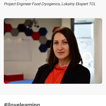
Project Engineer Food Cryogenics, Lokalny Ekspert TCL
#Ilovelearning