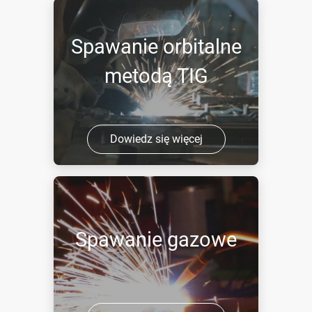
Spawanie orbitalne
metodą TIG
Dowiedz się więcej
Spawanie gazowe