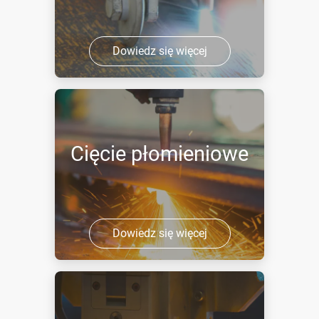
Dowiedz się więcej
Cięcie płomieniowe
Dowiedz się więcej