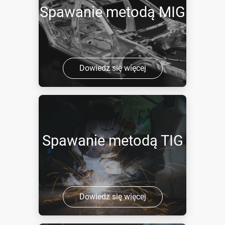
Spawanie metodą MIG
Dowiedz się więcej
Spawanie metodą TIG
Dowiedz się więcej