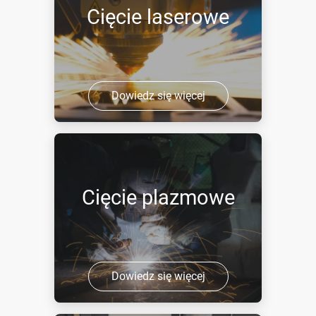
Cięcie laserowe
Dowiedz się więcej
Cięcie plazmowe
Dowiedz się więcej