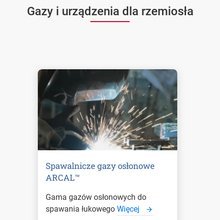
Gazy i urządzenia dla rzemiosła
Spawalnicze gazy osłonowe
ARCAL™
Gama gazów osłonowych do
spawania łukowego
Więcej