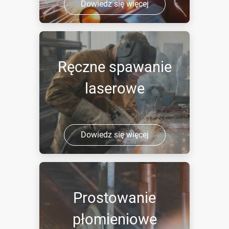
Dowiedz się więcej
Ręczne spawanie
laserowe
Dowiedz się więcej
Prostowanie
płomieniowe