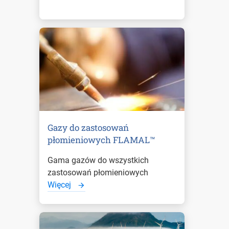
Gazy do zastosowań
płomieniowych FLAMAL™
Gama gazów do wszystkich
zastosowań płomieniowych
Więcej