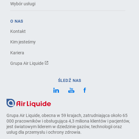
Wybór usługi
O NAS
Kontakt
Kim jesteśmy
Kariera
Grupa Air Liquide
ŚLEDŹ NAS
Grupa Air Liquide, obecna w 59 krajach, zatrudniająca około 65
000 pracowników i obsługująca 4,3 miliona klientów i pacjentów,
jest światowym liderem w dziedzinie gazów, technologii oraz
usług dla przemysłu i ochrony zdrowia.