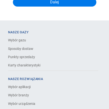
NASZE GAZY
Wybór gazu
Sposoby dostaw
Punkty sprzedaży
Karty charakterystyki
NASZE ROZWIĄZANIA
Wybór aplikacji
Wybór branży
Wybór urządzenia