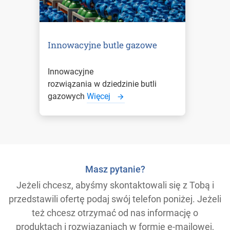
Innowacyjne butle gazowe
Innowacyjne
rozwiązania w dziedzinie butli
gazowych
Więcej
Masz pytanie?
Jeżeli chcesz, abyśmy skontaktowali się z Tobą i
przedstawili ofertę podaj swój telefon poniżej. Jeżeli
też chcesz otrzymać od nas informację o
produktach i rozwiązaniach w formie e-mailowej,