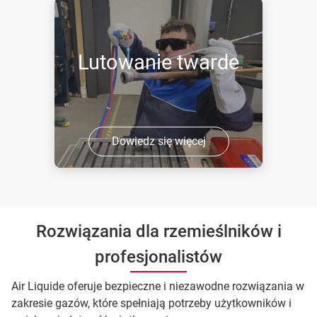
Lutowanie twarde
Dowiedz się więcej
Rozwiązania dla rzemieślników i
profesjonalistów
Air Liquide oferuje bezpieczne i niezawodne rozwiązania w
zakresie gazów, które spełniają potrzeby użytkowników i