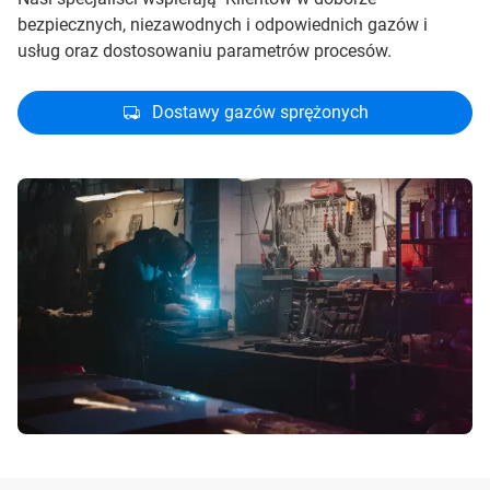
bezpiecznych, niezawodnych i odpowiednich gazów i
usług oraz dostosowaniu parametrów procesów.
Dostawy gazów sprężonych