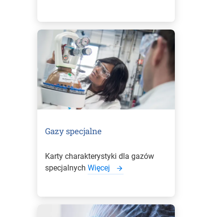
Gazy specjalne
Karty charakterystyki dla gazów
specjalnych
Więcej