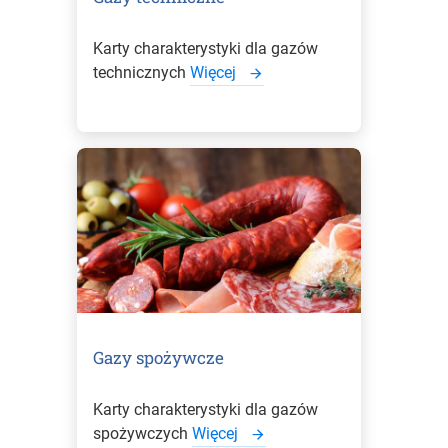
Karty charakterystyki dla gazów
technicznych
Więcej
Gazy spożywcze
Karty charakterystyki dla gazów
spożywczych
Więcej