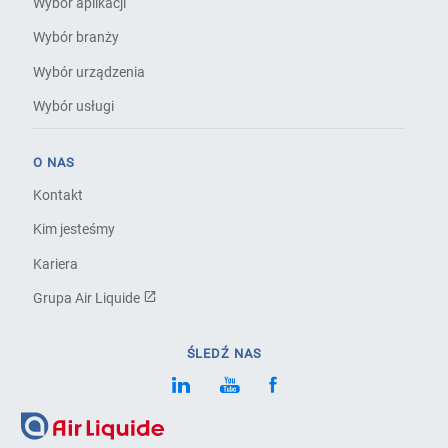
Wybór aplikacji
Wybór branży
Wybór urządzenia
Wybór usługi
O NAS
Kontakt
Kim jesteśmy
Kariera
Grupa Air Liquide
ŚLEDŹ NAS