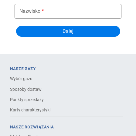
Nazwisko
NASZE GAZY
Wybór gazu
Sposoby dostaw
Punkty sprzedaży
Karty charakterystyki
NASZE ROZWIĄZANIA