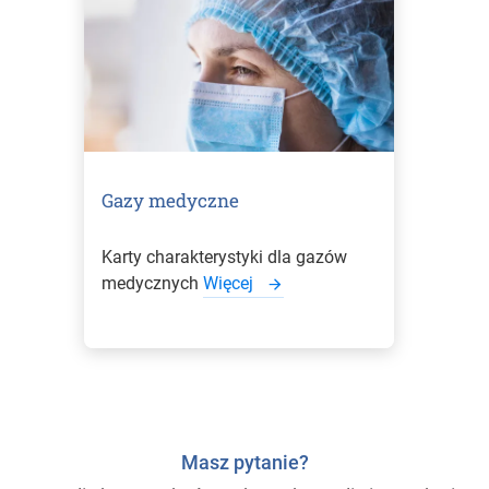
Gazy medyczne
Karty charakterystyki dla gazów
medycznych
Więcej
Masz pytanie?