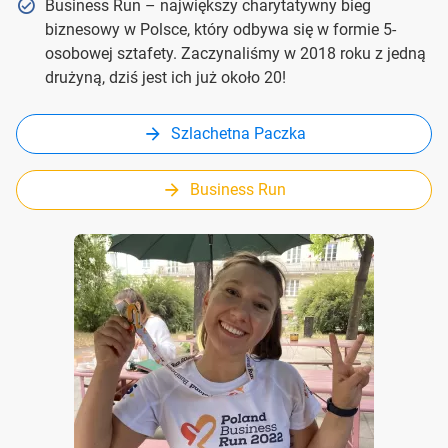
Business Run – największy charytatywny bieg
biznesowy w Polsce, który odbywa się w formie 5-
osobowej sztafety. Zaczynaliśmy w 2018 roku z jedną
drużyną, dziś jest ich już około 20!
Szlachetna Paczka
Business Run