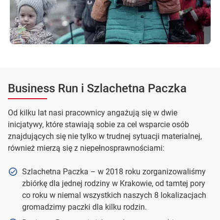
Business Run i Szlachetna Paczka
Od kilku lat nasi pracownicy angażują się w dwie
inicjatywy, które stawiają sobie za cel wsparcie osób
znajdujących się nie tylko w trudnej sytuacji materialnej,
również mierzą się z niepełnosprawnościami:
Szlachetna Paczka – w 2018 roku zorganizowaliśmy
zbiórkę dla jednej rodziny w Krakowie, od tamtej pory
co roku w niemal wszystkich naszych 8 lokalizacjach
gromadzimy paczki dla kilku rodzin.