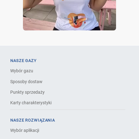
NASZE GAZY
Wybór gazu
Sposoby dostaw
Punkty sprzedaży
Karty charakterystyki
NASZE ROZWIĄZANIA
Wybór aplikacji