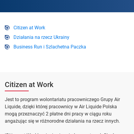
Citizen at Work
Działania na rzecz Ukrainy
Business Run i Szlachetna Paczka
Citizen at Work
Jest to program wolontariatu pracowniczego Grupy Air
Liquide, dzięki której pracownicy w Air Liquide Polska
mogą przeznaczyć 2 płatne dni pracy w ciągu roku
angażując się w różnorodne działania na rzecz innych.