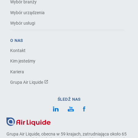
Wybór branży
Wybór urządzenia
Wybór usługi
O NAS
Kontakt
Kim jesteśmy
Kariera
Grupa Air Liquide
ŚLEDŹ NAS
Grupa Air Liquide, obecna w 59 krajach, zatrudniająca około 65