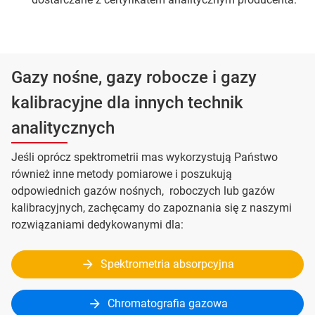
Gazy nośne, gazy robocze i gazy
kalibracyjne dla innych technik
analitycznych
Jeśli oprócz spektrometrii mas wykorzystują Państwo
również inne metody pomiarowe i poszukują
odpowiednich gazów nośnych, roboczych lub gazów
kalibracyjnych, zachęcamy do zapoznania się z naszymi
rozwiązaniami dedykowanymi dla:
Spektrometria absorpcyjna
Chromatografia gazowa