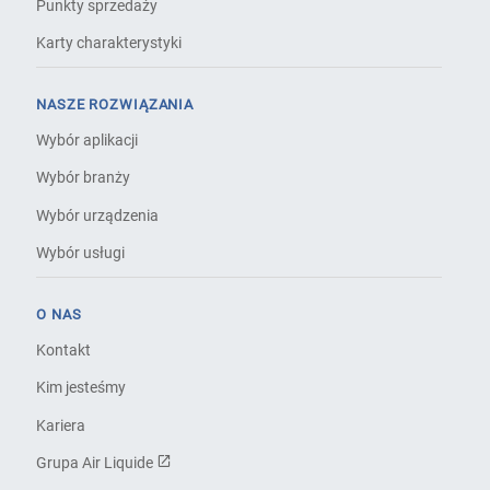
Punkty sprzedaży
Karty charakterystyki
NASZE ROZWIĄZANIA
Wybór aplikacji
Wybór branży
Wybór urządzenia
Wybór usługi
O NAS
Kontakt
Kim jesteśmy
Kariera
Grupa Air Liquide