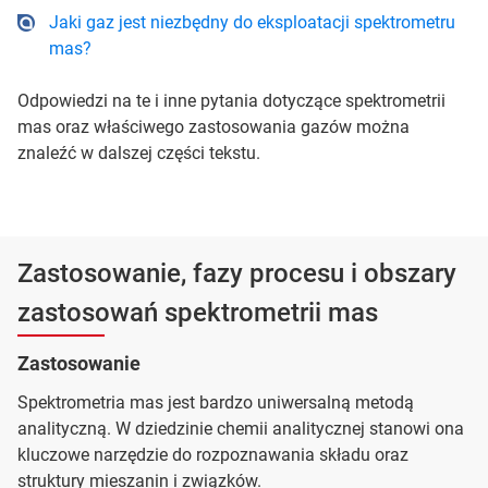
Jaki gaz jest niezbędny do eksploatacji spektrometru
mas?
Odpowiedzi na te i inne pytania dotyczące spektrometrii
mas oraz właściwego zastosowania gazów można
znaleźć w dalszej części tekstu.
Zastosowanie, fazy procesu i obszary
zastosowań spektrometrii mas
Zastosowanie
Spektrometria mas jest bardzo uniwersalną metodą
analityczną. W dziedzinie chemii analitycznej stanowi ona
kluczowe narzędzie do rozpoznawania składu oraz
struktury mieszanin i związków.