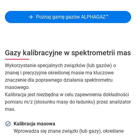
Poznaj gamę gazów ALPHAGAZ™
Gazy kalibracyjne w spektrometrii mas
Wykorzystanie specjalnych związków (lub gazów) o
znanej i precyzyjnie określonej masie ma kluczowe
znaczenie dla poprawnego działania spektrometru
masowego.
Kalibracja jest niezbędna w celu zapewnienia dokładności
pomiaru m/z (stosunku masy do ładunku) przez analizator
mas.
Kalibracja masowa
Wprowadza się znane związki (lub gazy), określane