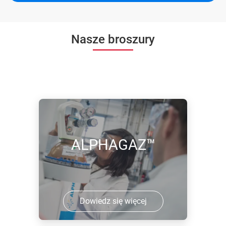
Nasze broszury
ALPHAGAZ™
Dowiedz się więcej