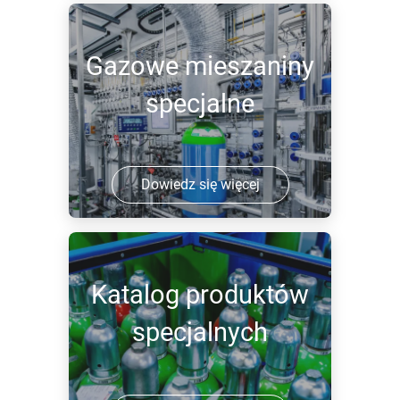
Gazowe mieszaniny
specjalne
Dowiedz się więcej
Katalog produktów
specjalnych