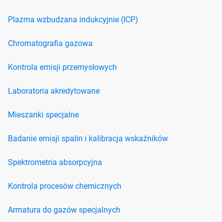
Plazma wzbudzana indukcyjnie (ICP)
Chromatografia gazowa
Kontrola emisji przemysłowych
Laboratoria akredytowane
Mieszanki specjalne
Badanie emisji spalin i kalibracja wskaźników
Spektrometria absorpcyjna
Kontrola procesów chemicznych
Armatura do gazów specjalnych