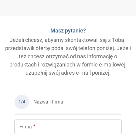
Masz pytanie?
Jeżeli chcesz, abyśmy skontaktowali się z Tobą i
przedstawili ofertę podaj swój telefon poniżej. Jeżeli
też chcesz otrzymać od nas informację o
produktach i rozwiązaniach w formie e-mailowej,
uzupełnij swój adres e-mail poniżej.
Nazwa i firma
1/4
Firma