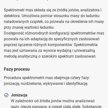
Spektrometr mas składa się ze źródła jonów, analizatora i
detektora. Umożliwia pomiar stosunku masy do ładunku
naładowanych cząstek, co pozwala na określenie ich masy
przy znanej wartości ładunku.
Dostępność różnorodnych konfiguracji spektrometrów mas
pozwala na ich adaptację do specyficznych zastosowań
poprzez łączenie różnych komponentów. Spektrometria
mas jest uznawana za wysoce wydajną i uniwersalną
metodę analityczną o szerokim spektrum zastosowań.
Fazy procesu
Procedura spektrometrii mas obejmuje cztery fazy:
jonizację, rozdzielanie, wykrywanie i identyfikację.
Jonizacja
W zależności od źródła jonów można analizować
gazy, ciecze parujące, a nawet ciała stałe. Substancje