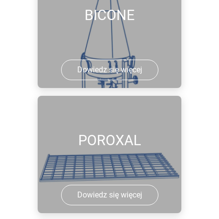
BICONE
Dowiedz się więcej
POROXAL
Dowiedz się więcej