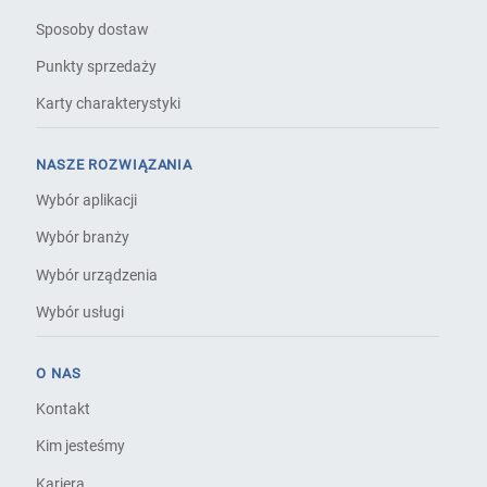
Sposoby dostaw
Punkty sprzedaży
Karty charakterystyki
NASZE ROZWIĄZANIA
Wybór aplikacji
Wybór branży
Wybór urządzenia
Wybór usługi
O NAS
Kontakt
Kim jesteśmy
Kariera