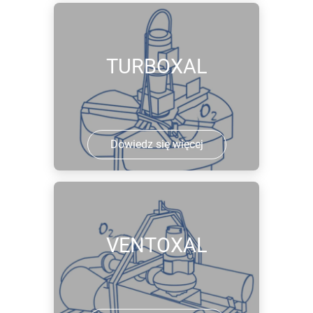
TURBOXAL
Dowiedz się więcej
VENTOXAL