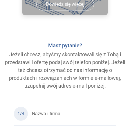
Dowiedz się więcej
Masz pytanie?
Jeżeli chcesz, abyśmy skontaktowali się z Tobą i
przedstawili ofertę podaj swój telefon poniżej. Jeżeli
też chcesz otrzymać od nas informację o
produktach i rozwiązaniach w formie e-mailowej,
uzupełnij swój adres e-mail poniżej.
Nazwa i firma
1/4