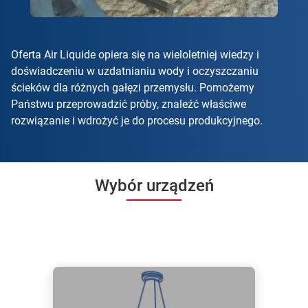
Oferta Air Liquide opiera się na wieloletniej wiedzy i
doświadczeniu w uzdatnianiu wody i oczyszczaniu
ścieków dla różnych gałęzi przemysłu. Pomożemy
Państwu przeprowadzić próby, znaleźć właściwe
rozwiązanie i wdrożyć je do procesu produkcyjnego.
Wybór urządzeń