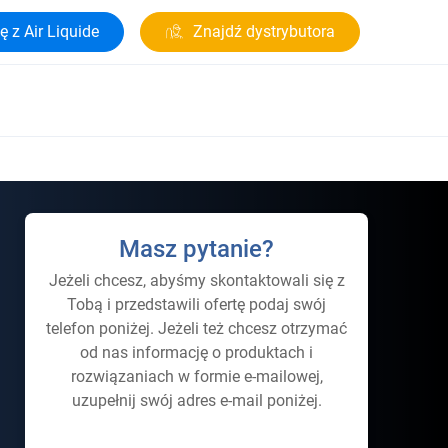
ę z Air Liquide
Znajdź dystrybutora
Masz pytanie?
Jeżeli chcesz, abyśmy skontaktowali się z
Tobą i przedstawili ofertę podaj swój
telefon poniżej. Jeżeli też chcesz otrzymać
od nas informację o produktach i
rozwiązaniach w formie e-mailowej,
uzupełnij swój adres e-mail poniżej.