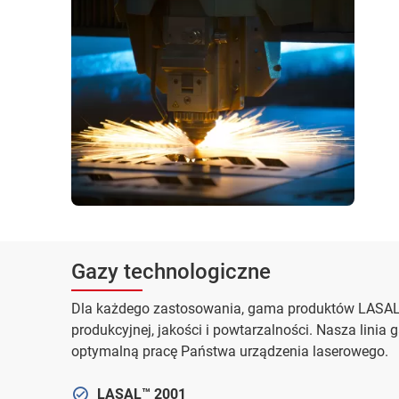
Gazy technologiczne
Dla każdego zastosowania, gama produktów LASAL
produkcyjnej, jakości i powtarzalności. Nasza lin
optymalną pracę Państwa urządzenia laserowego.
LASAL™ 2001