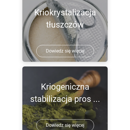
Kriokrystalizacja
tłuszczów
Dowiedz się więcej
Kriogeniczna
stabilizacja pros ...
Dowiedz się więcej