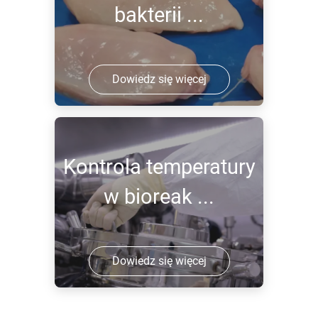
bakterii ...
Dowiedz się więcej
Kontrola temperatury
w bioreak ...
Dowiedz się więcej