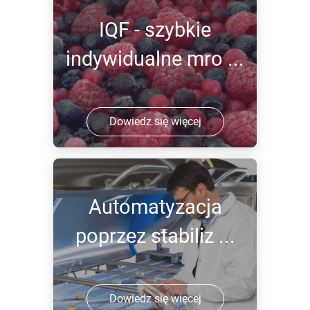
IQF - szybkie
indywidualne mro ...
Dowiedz się więcej
Automatyzacja
poprzez stabiliz ...
Dowiedz się więcej