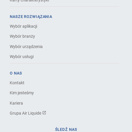
Karty charakterystyki
NASZE ROZWIĄZANIA
Wybór aplikacji
Wybór branży
Wybór urządzenia
Wybór usługi
O NAS
Kontakt
Kim jesteśmy
Kariera
Grupa Air Liquide
ŚLEDŹ NAS