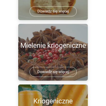
Dowiedz się więcej
Mielenie kriogeniczne
Dowiedz się więcej
Kriogeniczne