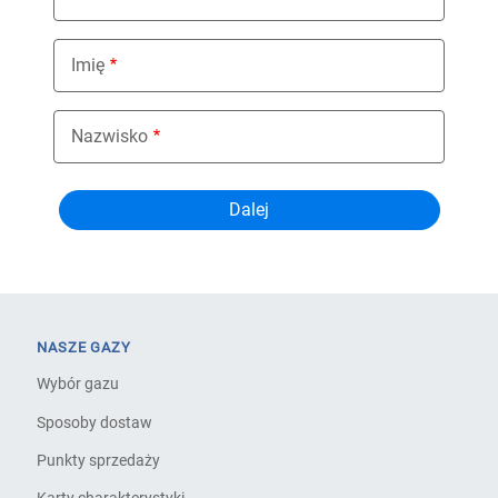
Imię
Nazwisko
NASZE GAZY
Wybór gazu
Sposoby dostaw
Punkty sprzedaży