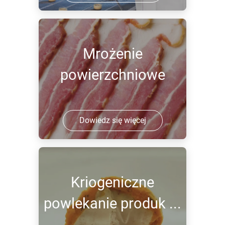
Mrożenie
powierzchniowe
Dowiedz się więcej
Kriogeniczne
powlekanie produk ...