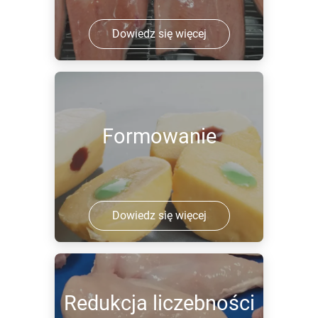
Dowiedz się więcej
Formowanie
Dowiedz się więcej
Redukcja liczebności