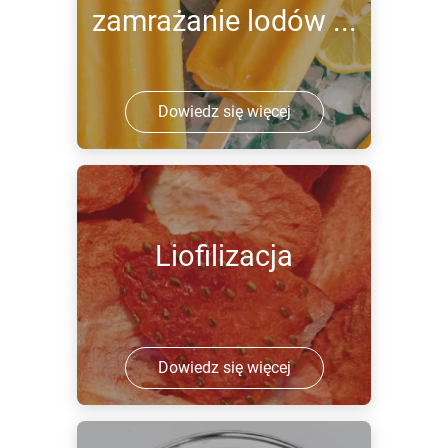
zamrażanie lodów ...
Dowiedz się więcej
Liofilizacja
Dowiedz się więcej