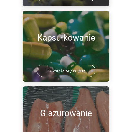
Kapsułkowanie
Dowiedz się więcej
Glazurowanie