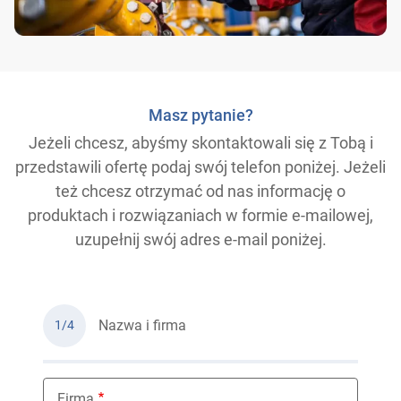
Masz pytanie?
Jeżeli chcesz, abyśmy skontaktowali się z Tobą i
przedstawili ofertę podaj swój telefon poniżej. Jeżeli
też chcesz otrzymać od nas informację o
produktach i rozwiązaniach w formie e-mailowej,
uzupełnij swój adres e-mail poniżej.
Nazwa i firma
1/4
Firma