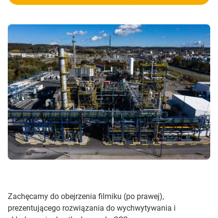
Zachęcamy do obejrzenia filmiku (po prawej),
prezentującego rozwiązania do wychwytywania i