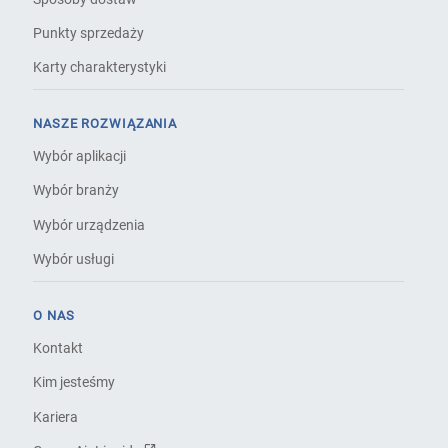
Punkty sprzedaży
Karty charakterystyki
NASZE ROZWIĄZANIA
Wybór aplikacji
Wybór branży
Wybór urządzenia
Wybór usługi
O NAS
Kontakt
Kim jesteśmy
Kariera