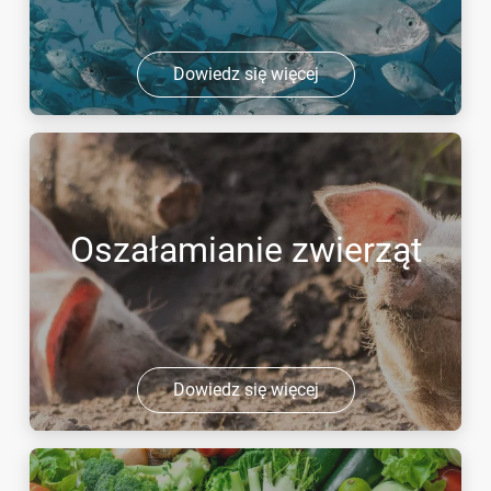
Dowiedz się więcej
Oszałamianie zwierząt
Dowiedz się więcej