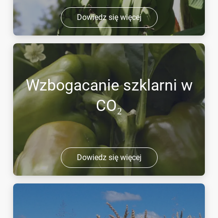
Dowiedz się więcej
Wzbogacanie szklarni w
CO₂
Dowiedz się więcej