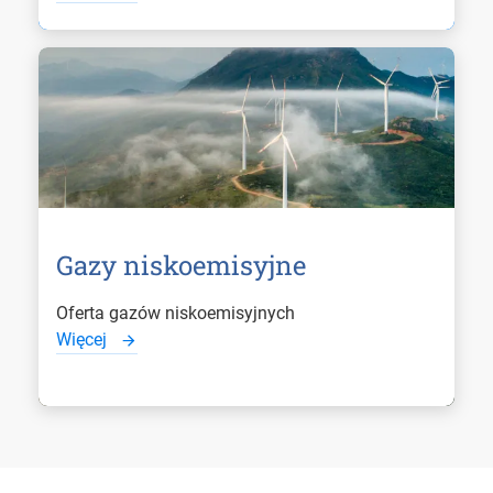
Gazy niskoemisyjne
Oferta gazów niskoemisyjnych
Więcej