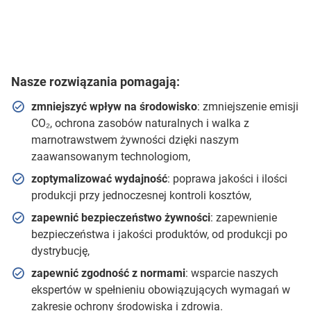
Nasze rozwiązania pomagają:
zmniejszyć wpływ na środowisko
: zmniejszenie emisji
CO₂, ochrona zasobów naturalnych i walka z
marnotrawstwem żywności dzięki naszym
zaawansowanym technologiom,
zoptymalizować wydajność
: poprawa jakości i ilości
produkcji przy jednoczesnej kontroli kosztów,
zapewnić bezpieczeństwo żywności
: zapewnienie
bezpieczeństwa i jakości produktów, od produkcji po
dystrybucję,
zapewnić zgodność z normami
: wsparcie naszych
ekspertów w spełnieniu obowiązujących wymagań w
zakresie ochrony środowiska i zdrowia.