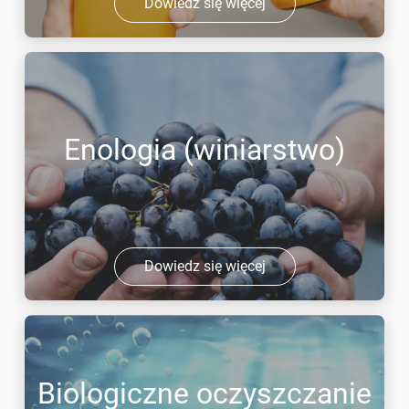
Dowiedz się więcej
Enologia (winiarstwo)
Dowiedz się więcej
Biologiczne oczyszczanie