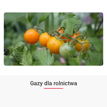
Gazy dla rolnictwa