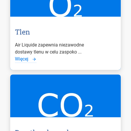
Tlen
Air Liquide zapewnia niezawodne
dostawy tlenu w celu zaspoko ...
Więcej