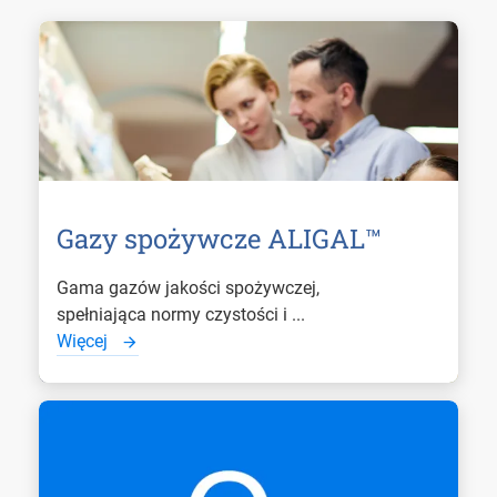
Gazy spożywcze ALIGAL™
Gama gazów jakości spożywczej,
spełniająca normy czystości i ...
Więcej