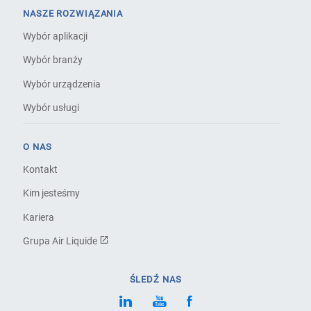
NASZE ROZWIĄZANIA
Wybór aplikacji
Wybór branży
Wybór urządzenia
Wybór usługi
O NAS
Kontakt
Kim jesteśmy
Kariera
Grupa Air Liquide
ŚLEDŹ NAS