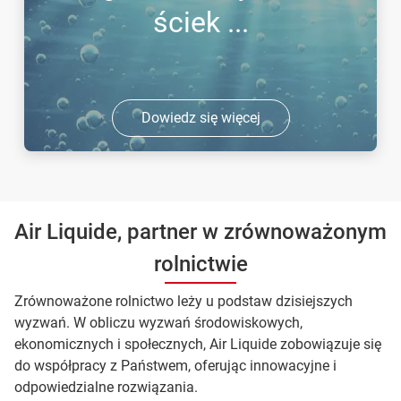
ściek ...
Dowiedz się więcej
Air Liquide, partner w zrównoważonym
rolnictwie
Zrównoważone rolnictwo leży u podstaw dzisiejszych
wyzwań. W obliczu wyzwań środowiskowych,
ekonomicznych i społecznych, Air Liquide zobowiązuje się
do współpracy z Państwem, oferując innowacyjne i
odpowiedzialne rozwiązania.