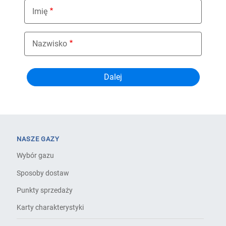
Imię
Nazwisko
NASZE GAZY
Wybór gazu
Sposoby dostaw
Punkty sprzedaży
Karty charakterystyki