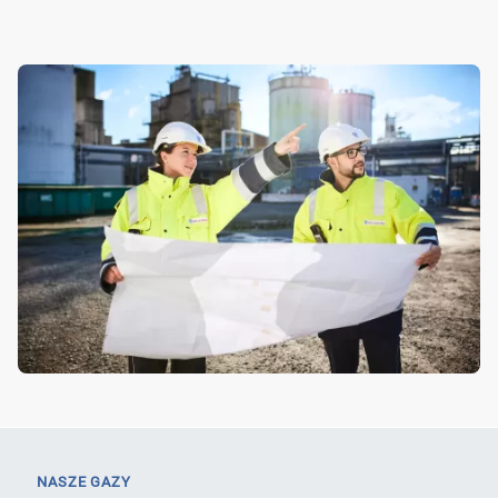
NASZE GAZY