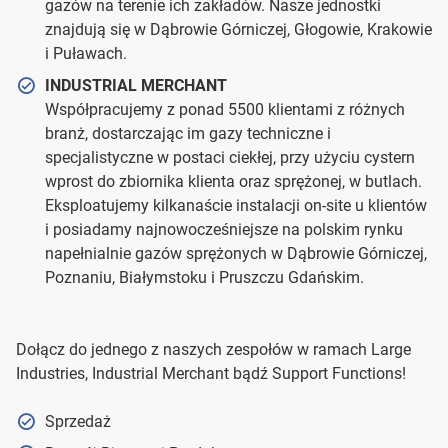
gazów na terenie ich zakładów. Nasze jednostki
znajdują się w Dąbrowie Górniczej, Głogowie, Krakowie
i Puławach.
INDUSTRIAL MERCHANT
Współpracujemy z ponad 5500 klientami z różnych
branż, dostarczając im gazy techniczne i
specjalistyczne w postaci ciekłej, przy użyciu cystern
wprost do zbiornika klienta oraz sprężonej, w butlach.
Eksploatujemy kilkanaście instalacji on-site u klientów
i posiadamy najnowocześniejsze na polskim rynku
napełnialnie gazów sprężonych w Dąbrowie Górniczej,
Poznaniu, Białymstoku i Pruszczu Gdańskim.
Dołącz do jednego z naszych zespołów w ramach Large
Industries, Industrial Merchant bądź Support Functions!
Sprzedaż