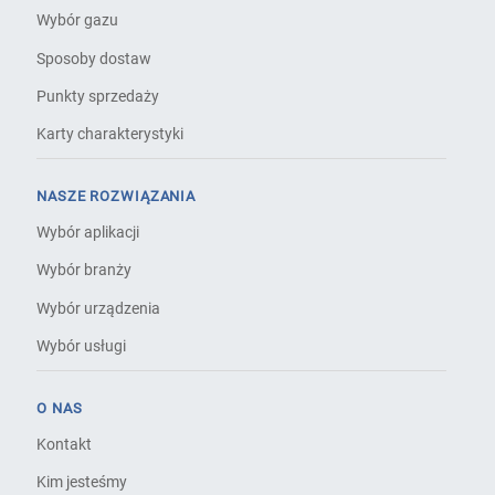
Wybór gazu
Sposoby dostaw
Punkty sprzedaży
Karty charakterystyki
NASZE ROZWIĄZANIA
Wybór aplikacji
Wybór branży
Wybór urządzenia
Wybór usługi
O NAS
Kontakt
Kim jesteśmy