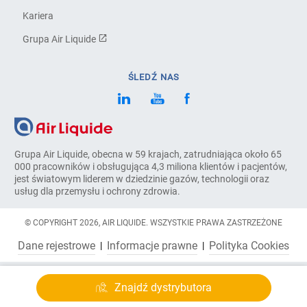
Kariera
Grupa Air Liquide
ŚLEDŹ NAS
Grupa Air Liquide, obecna w 59 krajach, zatrudniająca około 65
000 pracowników i obsługująca 4,3 miliona klientów i pacjentów,
jest światowym liderem w dziedzinie gazów, technologii oraz
usług dla przemysłu i ochrony zdrowia.
© COPYRIGHT 2026, AIR LIQUIDE. WSZYSTKIE PRAWA ZASTRZEŻONE
Dane rejestrowe
Informacje prawne
Polityka Cookies
Znajdź dystrybutora