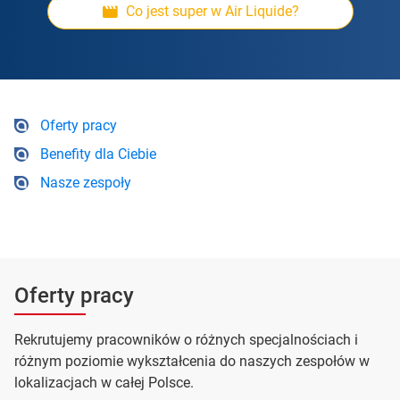
Co jest super w Air Liquide?
Oferty pracy
Benefity dla Ciebie
Nasze zespoły
Oferty pracy
Rekrutujemy pracowników o różnych specjalnościach i
różnym poziomie wykształcenia do naszych zespołów w
lokalizacjach w całej Polsce.