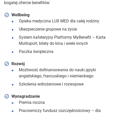
bogatej ofercie benefitów:
Wellbeing
Opieka medyczna LUX MED dla całej rodziny
Ubezpieczenie grupowe na życie
System kafeteryjny Platformy MyBenefit – Karta
Multisport, bilety do kina i wiele innych
Paczka świąteczna
Rozwój
Możliwość dofinansowania do nauki języki
angielskiego, francuskiego i niemieckiego
Szkolenia wdrożeniowe i rozwojowe
Wynagradzanie
Premia roczna
Pracowniczy fundusz oszczędnościowy – dla