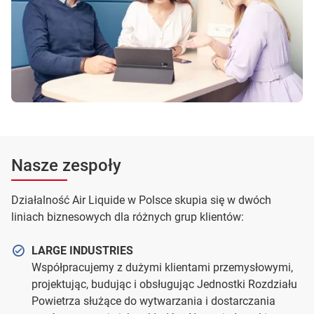
Nasze zespoły
Działalność Air Liquide w Polsce skupia się w dwóch
liniach biznesowych dla różnych grup klientów:
LARGE INDUSTRIES
Współpracujemy z dużymi klientami przemysłowymi,
projektując, budując i obsługując Jednostki Rozdziału
Powietrza służące do wytwarzania i dostarczania