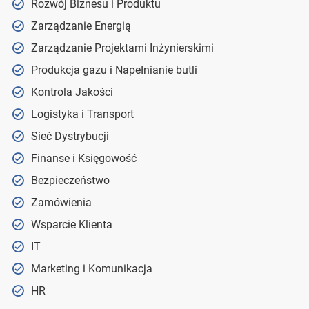
Rozwój Biznesu i Produktu
Zarządzanie Energią
Zarządzanie Projektami Inżynierskimi
Produkcja gazu i Napełnianie butli
Kontrola Jakości
Logistyka i Transport
Sieć Dystrybucji
Finanse i Księgowość
Bezpieczeństwo
Zamówienia
Wsparcie Klienta
IT
Marketing i Komunikacja
HR