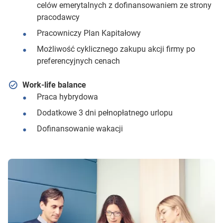
celów emerytalnych z dofinansowaniem ze strony
pracodawcy
Pracowniczy Plan Kapitałowy
Możliwość cyklicznego zakupu akcji firmy po
preferencyjnych cenach
Work-life balance
Praca hybrydowa
Dodatkowe 3 dni pełnopłatnego urlopu
Dofinansowanie wakacji