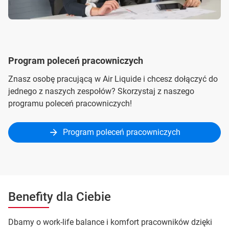
Program poleceń pracowniczych
Znasz osobę pracującą w Air Liquide i chcesz dołączyć do
jednego z naszych zespołów? Skorzystaj z naszego
programu poleceń pracowniczych!
Program poleceń pracowniczych
Benefity dla Ciebie
Dbamy o work-life balance i komfort pracowników dzięki