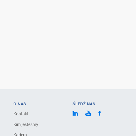
O NAS
ŚLEDŹ NAS
Kontakt
Kim jesteśmy
Kariera