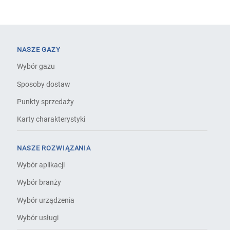
NASZE GAZY
Wybór gazu
Sposoby dostaw
Punkty sprzedaży
Karty charakterystyki
NASZE ROZWIĄZANIA
Wybór aplikacji
Wybór branży
Wybór urządzenia
Wybór usługi