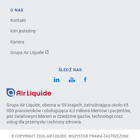
O NAS
Kontakt
Kim jesteśmy
Kariera
Grupa Air Liquide
ŚLEDŹ NAS
Grupa Air Liquide, obecna w 59 krajach, zatrudniająca około 65
000 pracowników i obsługująca 4,3 miliona klientów i pacjentów,
jest światowym liderem w dziedzinie gazów, technologii oraz
usług dla przemysłu i ochrony zdrowia.
© COPYRIGHT 2026, AIR LIQUIDE. WSZYSTKIE PRAWA ZASTRZEŻONE