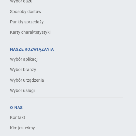
Wybór gazu
Sposoby dostaw
Punkty sprzedaży
Karty charakterystyki
NASZE ROZWIĄZANIA
Wybór aplikacji
Wybór branży
Wybór urządzenia
Wybór usługi
O NAS
Kontakt
Kim jesteśmy