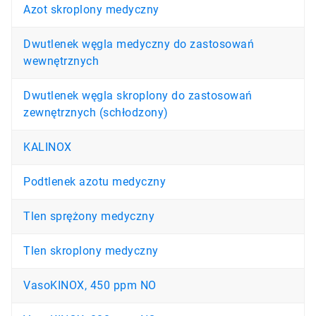
Azot skroplony medyczny
Dwutlenek węgla medyczny do zastosowań
wewnętrznych
Dwutlenek węgla skroplony do zastosowań
zewnętrznych (schłodzony)
KALINOX
Podtlenek azotu medyczny
Tlen sprężony medyczny
Tlen skroplony medyczny
VasoKINOX, 450 ppm NO