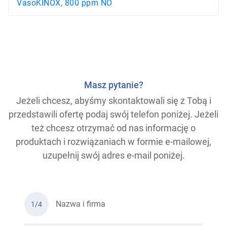
VasoKINOX, 800 ppm NO
Masz pytanie?
Jeżeli chcesz, abyśmy skontaktowali się z Tobą i
przedstawili ofertę podaj swój telefon poniżej. Jeżeli
też chcesz otrzymać od nas informację o
produktach i rozwiązaniach w formie e-mailowej,
uzupełnij swój adres e-mail poniżej.
Nazwa i firma
1/4