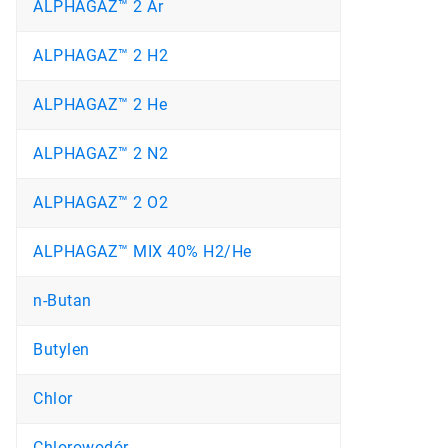
ALPHAGAZ™ 2 Ar
ALPHAGAZ™ 2 H2
ALPHAGAZ™ 2 He
ALPHAGAZ™ 2 N2
ALPHAGAZ™ 2 O2
ALPHAGAZ™ MIX 40% H2/He
n-Butan
Butylen
Chlor
Chlorowodór