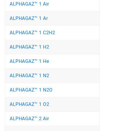
ALPHAGAZ™ 1 Air
ALPHAGAZ™ 1 Ar
ALPHAGAZ™ 1 C2H2
ALPHAGAZ™ 1 H2
ALPHAGAZ™ 1 He
ALPHAGAZ™ 1 N2
ALPHAGAZ™ 1 N2O
ALPHAGAZ™ 1 O2
ALPHAGAZ™ 2 Air