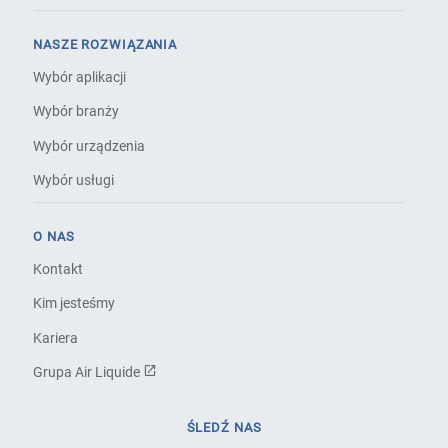
NASZE ROZWIĄZANIA
Wybór aplikacji
Wybór branży
Wybór urządzenia
Wybór usługi
O NAS
Kontakt
Kim jesteśmy
Kariera
Grupa Air Liquide
ŚLEDŹ NAS