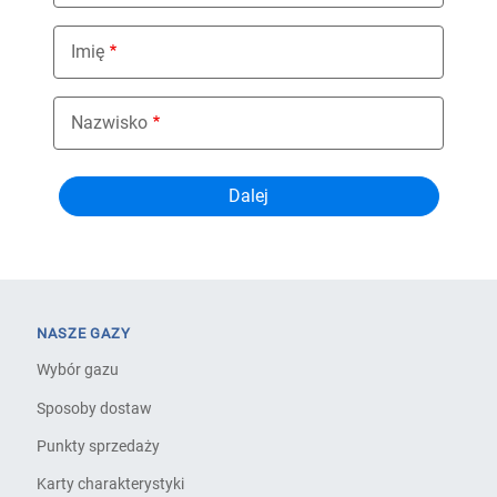
Imię
Nazwisko
NASZE GAZY
Wybór gazu
Sposoby dostaw
Punkty sprzedaży
Karty charakterystyki