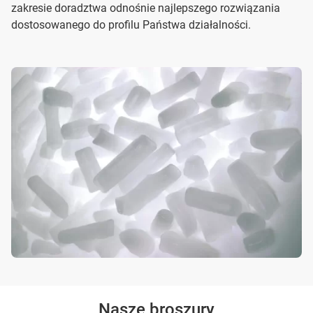
zakresie doradztwa odnośnie najlepszego rozwiązania
dostosowanego do profilu Państwa działalności.
Nasze broszury