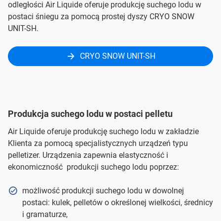
odległości Air Liquide oferuje produkcję suchego lodu w
postaci śniegu za pomocą prostej dyszy CRYO SNOW
UNIT-SH.
CRYO SNOW UNIT-SH
Produkcja suchego lodu w postaci pelletu
Air Liquide oferuje produkcję suchego lodu w zakładzie
Klienta za pomocą specjalistycznych urządzeń typu
pelletizer. Urządzenia zapewnia elastyczność i
ekonomiczność produkcji suchego lodu poprzez:
możliwość produkcji suchego lodu w dowolnej
postaci: kulek, pelletów o określonej wielkości, średnicy
i gramaturze,