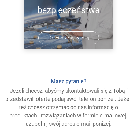
bezpieczeństwa
Dowiedz się więcej
Masz pytanie?
Jeżeli chcesz, abyśmy skontaktowali się z Tobą i
przedstawili ofertę podaj swój telefon poniżej. Jeżeli
też chcesz otrzymać od nas informację o
produktach i rozwiązaniach w formie e-mailowej,
uzupełnij swój adres e-mail poniżej.