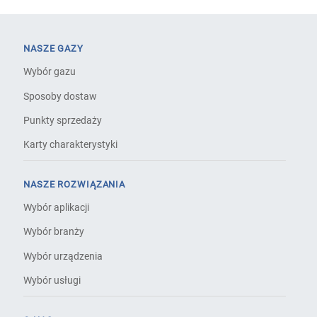
NASZE GAZY
Wybór gazu
Sposoby dostaw
Punkty sprzedaży
Karty charakterystyki
NASZE ROZWIĄZANIA
Wybór aplikacji
Wybór branży
Wybór urządzenia
Wybór usługi