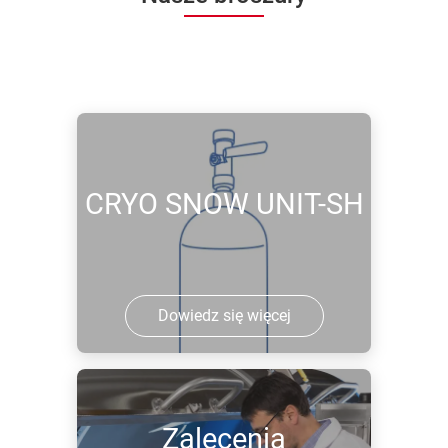
CRYO SNOW UNIT-SH
Dowiedz się więcej
Zalecenia