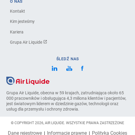
O NAS
Kontakt
Kim jesteśmy
Kariera
Grupa Air Liquide
ŚLEDŹ NAS
Grupa Air Liquide, obecna w 59 krajach, zatrudniająca około 65
000 pracowników i obsługująca 4,3 miliona klientów i pacjentów,
jest światowym liderem w dziedzinie gazów, technologii oraz
usług dla przemysłu i ochrony zdrowia.
© COPYRIGHT 2026, AIR LIQUIDE. WSZYSTKIE PRAWA ZASTRZEŻONE
Dane rejestrowe
Informacje prawne
Polityka Cookies