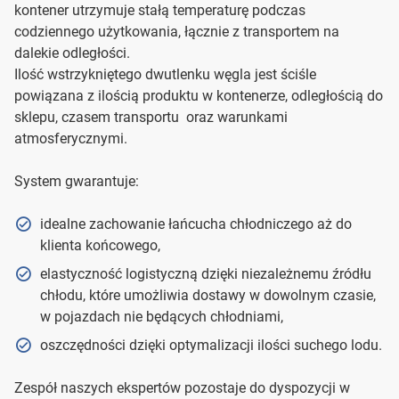
kontener utrzymuje stałą temperaturę podczas
codziennego użytkowania, łącznie z transportem na
dalekie odległości.
Ilość wstrzykniętego dwutlenku węgla jest ściśle
powiązana z ilością produktu w kontenerze, odległością do
sklepu, czasem transportu oraz warunkami
atmosferycznymi.
System gwarantuje:
idealne zachowanie łańcucha chłodniczego aż do
klienta końcowego,
elastyczność logistyczną dzięki niezależnemu źródłu
chłodu, które umożliwia dostawy w dowolnym czasie,
w pojazdach nie będących chłodniami,
oszczędności dzięki optymalizacji ilości suchego lodu.
Zespół naszych ekspertów pozostaje do dyspozycji w