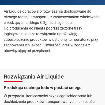
Air Liquide opracowało rozwiązania dostosowane do
różnego rodzaju transportu, z zastosowaniem właściwości
chłodzących ciekłego CO
i suchego lodu.
2
Od producenta do klienta poprzez złożone trasy
logistyczne - nasze rozwiązania umożliwiają
zabezpieczenie produktów w ustalonej temperaturze przy
zachowaniu ich jakości i świeżości oraz w zgodzie z
obowiązującymi przepisami.
Rozwiązania Air Liquide
Produkcja suchego lodu w postaci śniegu
W przypadku konieczności szybkiego schłodzenia lub
dochłodzenia produktów transportowanych na nieduże