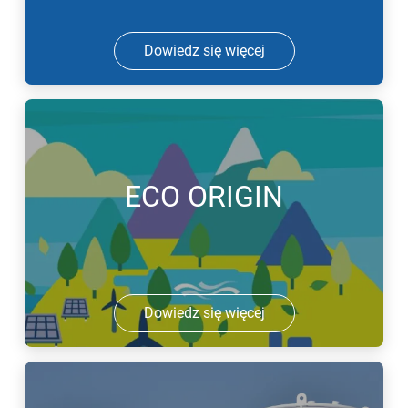
Dowiedz się więcej
ECO ORIGIN
Dowiedz się więcej