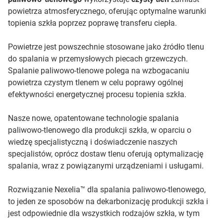
powietrza atmosferycznego, oferując optymalne warunki
topienia szkła poprzez poprawę transferu ciepła.
Powietrze jest powszechnie stosowane jako źródło tlenu
do spalania w przemysłowych piecach grzewczych.
Spalanie paliwowo-tlenowe polega na wzbogacaniu
powietrza czystym tlenem w celu poprawy ogólnej
efektywności energetycznej procesu topienia szkła.
Nasze nowe, opatentowane technologie spalania
paliwowo-tlenowego dla produkcji szkła, w oparciu o
wiedzę specjalistyczną i doświadczenie naszych
specjalistów, oprócz dostaw tlenu oferują optymalizację
spalania, wraz z powiązanymi urządzeniami i usługami.
Rozwiązanie Nexelia™ dla spalania paliwowo-tlenowego,
to jeden ze sposobów na dekarbonizację produkcji szkła i
jest odpowiednie dla wszystkich rodzajów szkła, w tym