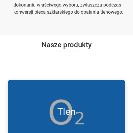
dokonaniu właściwego wyboru, zwłaszcza podczas
konwersji pieca szklarskiego do opalania tlenowego.
Nasze produkty
Tlen