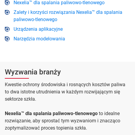
Nexelia™ dla spalania paliwowo-tlenowego
Zalety i korzyści rozwiązania Nexelia™ dla spalania
paliwowo-tlenowego
Urządzenia aplikacyjne
Narzędzia modelowania
Wyzwania branży
Kwestie ochrony środowiska i rosnących kosztów paliwa
to dwa istotne utrudnienia w każdym rozwijającym się
sektorze szkła.
Nexelia™ dla spalania paliwowo-tlenowego
to idealne
rozwiązanie, aby sprostać tym wyzwaniom i znacząco
zoptymalizować proces topienia szkła.