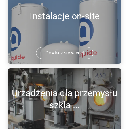
Instalacje on-site
Dowiedz się więcej
Urządzenia dla przemysłu
szkla ...