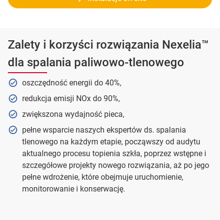
Zalety i korzyści rozwiązania Nexelia™
dla spalania paliwowo-tlenowego
oszczędność energii do 40%,
redukcja emisji NOx do 90%,
zwiększona wydajność pieca,
pełne wsparcie naszych ekspertów ds. spalania
tlenowego na każdym etapie, począwszy od audytu
aktualnego procesu topienia szkła, poprzez wstępne i
szczegółowe projekty nowego rozwiązania, aż po jego
pełne wdrożenie, które obejmuje uruchomienie,
monitorowanie i konserwację.