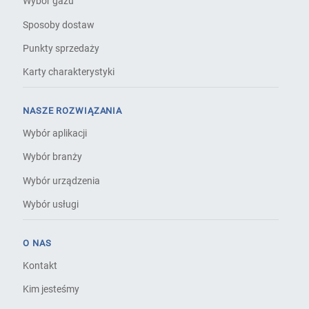
Wybór gazu
Sposoby dostaw
Punkty sprzedaży
Karty charakterystyki
NASZE ROZWIĄZANIA
Wybór aplikacji
Wybór branży
Wybór urządzenia
Wybór usługi
O NAS
Kontakt
Kim jesteśmy