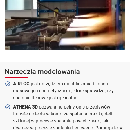
Narzędzia modelowania
AIRLOG
jest narzędziem do obliczania bilansu
masowego i energetycznego, które sprawdza, czy
spalanie tlenowe jest opłacalne.
ATHENA 3D
pozwala na pełny opis przepływów i
transferu ciepła w komorze spalania oraz kąpieli
szklanej w procesie spalania powietrznego, jak
również w procesie spalania tlenowego. Pomaga to w