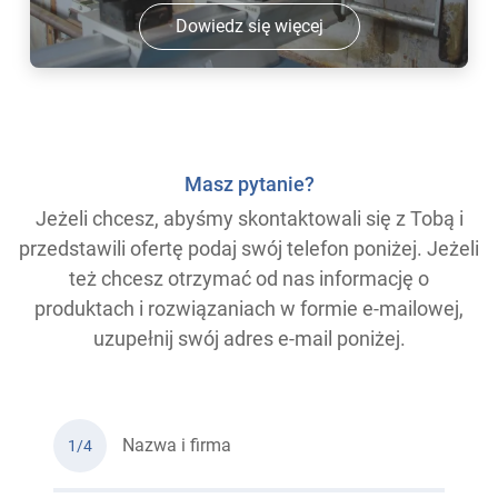
Dowiedz się więcej
Masz pytanie?
Jeżeli chcesz, abyśmy skontaktowali się z Tobą i
przedstawili ofertę podaj swój telefon poniżej. Jeżeli
też chcesz otrzymać od nas informację o
produktach i rozwiązaniach w formie e-mailowej,
uzupełnij swój adres e-mail poniżej.
Nazwa i firma
1/4