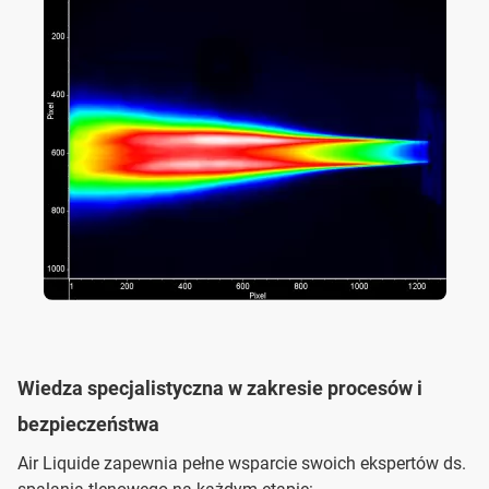
Wiedza specjalistyczna w zakresie procesów i
bezpieczeństwa
Air Liquide zapewnia pełne wsparcie swoich ekspertów ds.