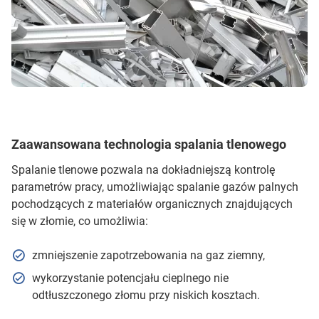
Zaawansowana technologia spalania tlenowego
Spalanie tlenowe pozwala na dokładniejszą kontrolę
parametrów pracy, umożliwiając spalanie gazów palnych
pochodzących z materiałów organicznych znajdujących
się w złomie, co umożliwia:
zmniejszenie zapotrzebowania na gaz ziemny,
wykorzystanie potencjału cieplnego nie
odtłuszczonego złomu przy niskich kosztach.