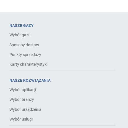
NASZE GAZY
Wybór gazu
Sposoby dostaw
Punkty sprzedaży
Karty charakterystyki
NASZE ROZWIĄZANIA
Wybór aplikacji
Wybór branży
Wybór urządzenia
Wybór usługi