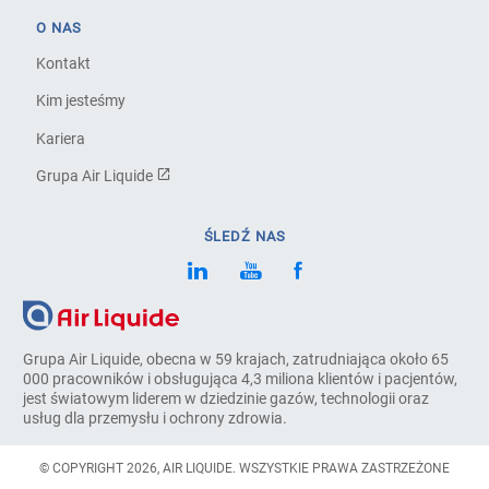
O NAS
Kontakt
Kim jesteśmy
Kariera
Grupa Air Liquide
ŚLEDŹ NAS
Grupa Air Liquide, obecna w 59 krajach, zatrudniająca około 65
000 pracowników i obsługująca 4,3 miliona klientów i pacjentów,
jest światowym liderem w dziedzinie gazów, technologii oraz
usług dla przemysłu i ochrony zdrowia.
© COPYRIGHT 2026, AIR LIQUIDE. WSZYSTKIE PRAWA ZASTRZEŻONE