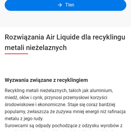
Tlen
Rozwiązania Air Liquide dla recyklingu
metali nieżelaznych
Wyzwania związane z recyklingiem
Recykling metali nieżelaznych, takich jak aluminium,
miedź, ołów i cynk, przynosi przemysłowi korzyści
środowiskowe i ekonomiczne. Staje się coraz bardziej
popularny, zwłaszcza że zużywa mniej energii niż rafinacja
metalu z jego rudy.
Surowcami są odpady pochodzące z odzysku wyrobów z