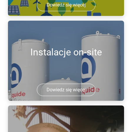
Dowiedz się więcej
Instalacje on-site
Dowiedz się więcej