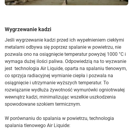
Wygrzewanie kadzi
Jeśli wygrzewanie kadzi przed ich wypełnieniem ciekłymi
metalami odbywa się poprzez spalanie w powietrzu, nie
pozwala ono na osiągnięcie temperatur powyżej 1000 °C i
wymaga dużej ilości paliwa. Odpowiedzią na to wyzwanie
jest technologia Air Liquide, oparta na spalaniu tlenowym,
co sprzyja radiacyjnej wymianie ciepła i pozwala na
osiągnięcie i utrzymanie wyższych temperatur. To
rozwiązanie wydłuża żywotność wymurówki ogniotrwałej
wewnątrz kadzi, minimalizując wszelkie uszkodzenia
spowodowane szokiem termicznym.
W porównaniu do spalania w powietrzu, technologia
spalania tlenowego Air Liquide: