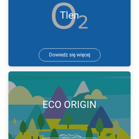
Tlen
Dowiedz się więcej
ECO ORIGIN