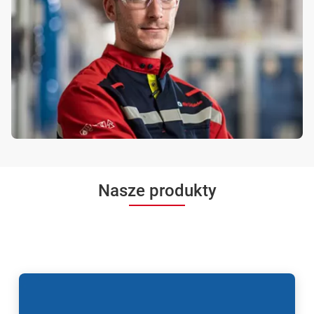
Nasze produkty