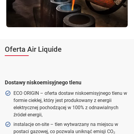
Oferta Air Liquide
Dostawy niskoemisyjnego tlenu
ECO ORIGIN – oferta dostaw niskoemisyjnego tlenu w
formie ciekłej, który jest produkowany z energii
elektrycznej pochodzącej w 100% z odnawialnych
źródeł energii,
instalacje on-site – tlen wytwarzany na miejscu w
postaci gazowej, co pozwala uniknąć emisji CO₂