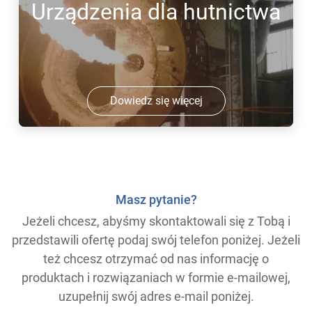
Urządzenia dla hutnictwa
Dowiedz się więcej
Masz pytanie?
Jeżeli chcesz, abyśmy skontaktowali się z Tobą i
przedstawili ofertę podaj swój telefon poniżej. Jeżeli
też chcesz otrzymać od nas informację o
produktach i rozwiązaniach w formie e-mailowej,
uzupełnij swój adres e-mail poniżej.