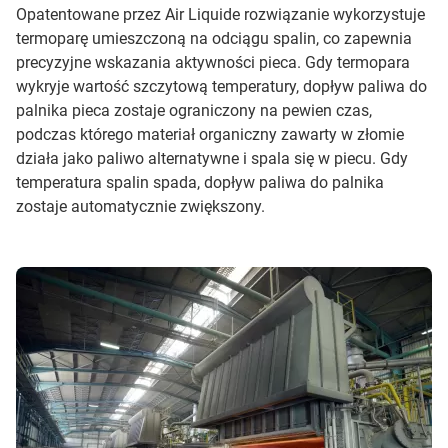
Opatentowane przez Air Liquide rozwiązanie wykorzystuje
termoparę umieszczoną na odciągu spalin, co zapewnia
precyzyjne wskazania aktywności pieca. Gdy termopara
wykryje wartość szczytową temperatury, dopływ paliwa do
palnika pieca zostaje ograniczony na pewien czas,
podczas którego materiał organiczny zawarty w złomie
działa jako paliwo alternatywne i spala się w piecu. Gdy
temperatura spalin spada, dopływ paliwa do palnika
zostaje automatycznie zwiększony.