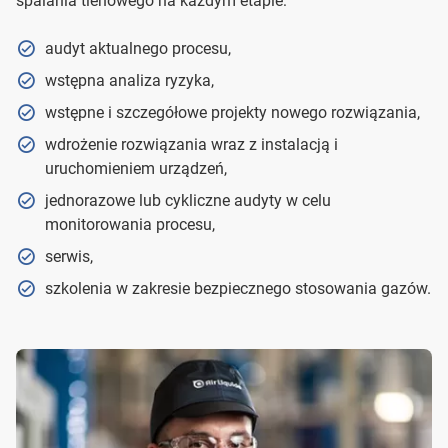
spalania tlenowego na każdym etapie:
audyt aktualnego procesu,
wstępna analiza ryzyka,
wstępne i szczegółowe projekty nowego rozwiązania,
wdrożenie rozwiązania wraz z instalacją i
uruchomieniem urządzeń,
jednorazowe lub cykliczne audyty w celu
monitorowania procesu,
serwis,
szkolenia w zakresie bezpiecznego stosowania gazów.