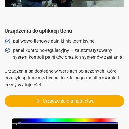
Urządzenia do aplikacji tlenu
paliwowo-tlenowe palniki niskoemisyjne,
panel kontrolno-regulacyjny – zautomatyzowany
system kontroli palników oraz ich systemów zasilania.
Urządzenia są dostępne w wersjach połączonych, które
przesyłają dane niezbędne do zdalnego monitorowania i
oceny wydajności.
Urządzenia dla hutnictwa