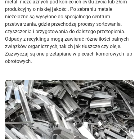
metali nieżelaznych pod koniec ich cyklu życia lub złom
produkcyjny o niskiej jakości. Po zebraniu metale
nieżelazne są wysyłane do specjalnego centrum
przetwarzania, gdzie przechodzą procesy sortowania,
czyszczenia i przygotowania do dalszego przetopienia.
Odpady z recyklingu mogą zawierać różne ilości palnych
związków organicznych, takich jak tłuszcze czy oleje.
Zazwyczaj są one przetapiane w piecach komorowych lub
obrotowych.