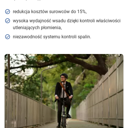
redukcja kosztów surowców do 15%,
wysoka wydajność wsadu dzięki kontroli właściwości
utleniających płomienia,
niezawodność systemu kontroli spalin.