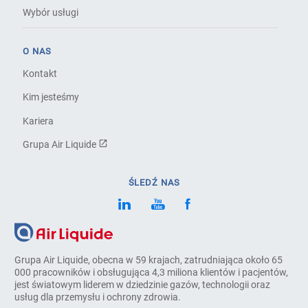
Wybór usługi
O NAS
Kontakt
Kim jesteśmy
Kariera
Grupa Air Liquide
ŚLEDŹ NAS
Grupa Air Liquide, obecna w 59 krajach, zatrudniająca około 65
000 pracowników i obsługująca 4,3 miliona klientów i pacjentów,
jest światowym liderem w dziedzinie gazów, technologii oraz
usług dla przemysłu i ochrony zdrowia.