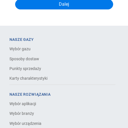
NASZE GAZY
Wybór gazu
Sposoby dostaw
Punkty sprzedaży
Karty charakterystyki
NASZE ROZWIĄZANIA
Wybór aplikacji
Wybór branży
Wybór urządzenia