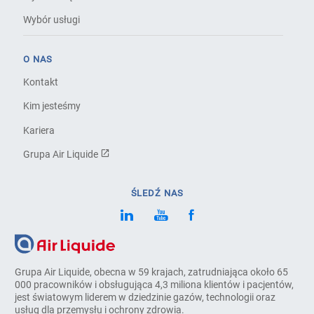
Wybór usługi
O NAS
Kontakt
Kim jesteśmy
Kariera
Grupa Air Liquide
ŚLEDŹ NAS
Grupa Air Liquide, obecna w 59 krajach, zatrudniająca około 65
000 pracowników i obsługująca 4,3 miliona klientów i pacjentów,
jest światowym liderem w dziedzinie gazów, technologii oraz
usług dla przemysłu i ochrony zdrowia.