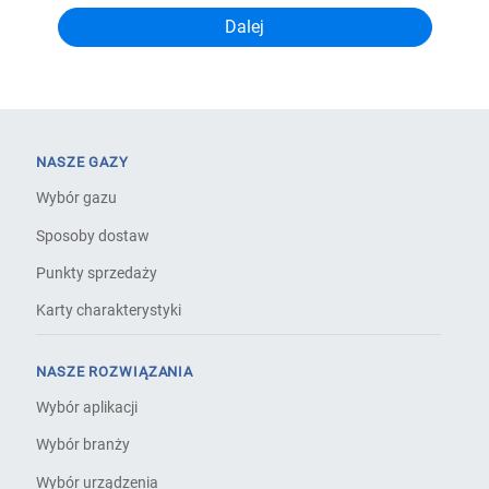
NASZE GAZY
Wybór gazu
Sposoby dostaw
Punkty sprzedaży
Karty charakterystyki
NASZE ROZWIĄZANIA
Wybór aplikacji
Wybór branży
Wybór urządzenia