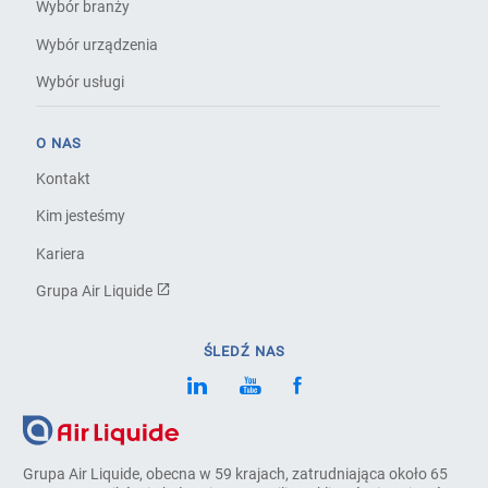
Wybór branży
Wybór urządzenia
Wybór usługi
O NAS
Kontakt
Kim jesteśmy
Kariera
Grupa Air Liquide
ŚLEDŹ NAS
Grupa Air Liquide, obecna w 59 krajach, zatrudniająca około 65