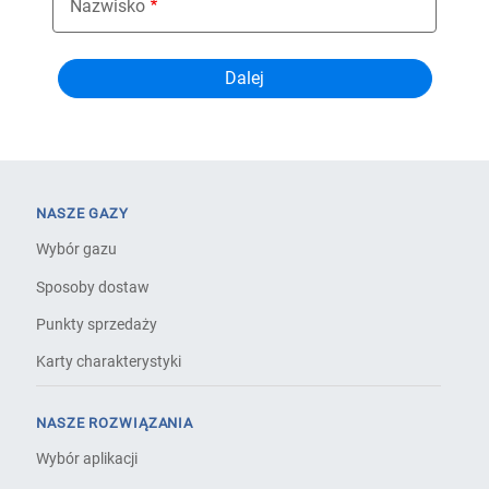
Nazwisko
NASZE GAZY
Wybór gazu
Sposoby dostaw
Punkty sprzedaży
Karty charakterystyki
NASZE ROZWIĄZANIA
Wybór aplikacji