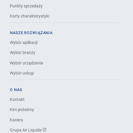
Punkty sprzedaży
Karty charakterystyki
NASZE ROZWIĄZANIA
Wybór aplikacji
Wybór branży
Wybór urządzenia
Wybór usługi
O NAS
Kontakt
Kim jesteśmy
Kariera
Grupa Air Liquide