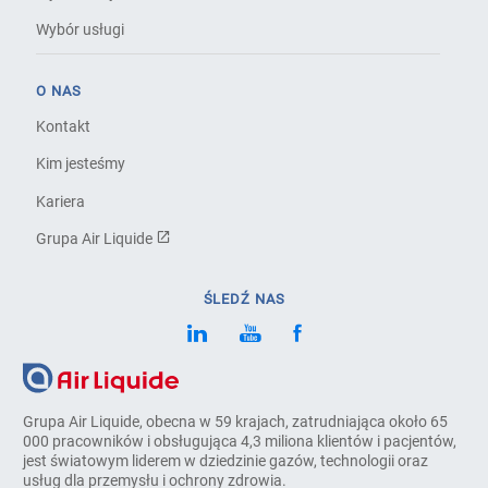
Wybór usługi
O NAS
Kontakt
Kim jesteśmy
Kariera
Grupa Air Liquide
ŚLEDŹ NAS
Grupa Air Liquide, obecna w 59 krajach, zatrudniająca około 65
000 pracowników i obsługująca 4,3 miliona klientów i pacjentów,
jest światowym liderem w dziedzinie gazów, technologii oraz
usług dla przemysłu i ochrony zdrowia.