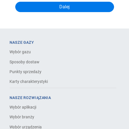
NASZE GAZY
Wybór gazu
Sposoby dostaw
Punkty sprzedaży
Karty charakterystyki
NASZE ROZWIĄZANIA
Wybór aplikacji
Wybór branży
Wybór urządzenia