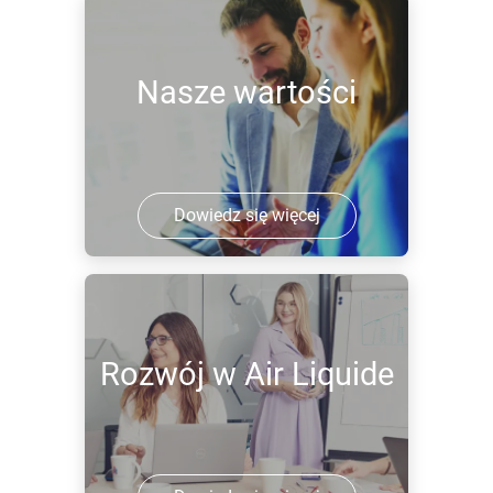
Nasze wartości
Dowiedz się więcej
Rozwój w Air Liquide