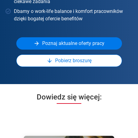
ciekawe zadania
Dbamy o work-life balance i komfort pracowników
dzięki bogatej ofercie benefitów
Poznaj aktualne oferty pracy
Pobierz broszurę
Dowiedz się więcej: