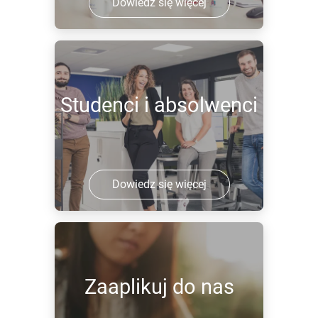
Dowiedz się więcej
Studenci i absolwenci
Dowiedz się więcej
Zaaplikuj do nas