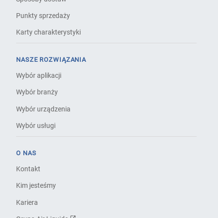
Punkty sprzedaży
Karty charakterystyki
NASZE ROZWIĄZANIA
Wybór aplikacji
Wybór branży
Wybór urządzenia
Wybór usługi
O NAS
Kontakt
Kim jesteśmy
Kariera