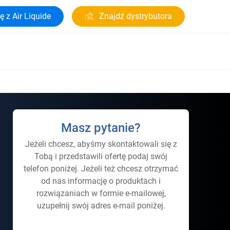
ę z Air Liquide
Znajdź dystrybutora
Masz pytanie?
Jeżeli chcesz, abyśmy skontaktowali się z
Tobą i przedstawili ofertę podaj swój
telefon poniżej. Jeżeli też chcesz otrzymać
od nas informację o produktach i
rozwiązaniach w formie e-mailowej,
uzupełnij swój adres e-mail poniżej.