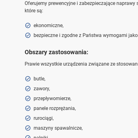
Oferujemy prewencyjne i zabezpieczające naprawy
które są:
ekonomiczne,
bezpieczne i zgodne z Państwa wymogami jako
Obszary zastosowania:
Prawie wszystkie urządzenia związane ze stosowani
butle,
zawory,
przepływomierze,
panele rozprężania,
rurociągi,
maszyny spawalnicze,
palniki,