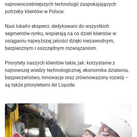
najnowocześniejszych technologii zaspokajających
potrzeby klientów w Polsce.
Nasi lokalni eksperci, dedykowani do wszystkich
segmentów rynku, wspierają na co dzień klientów w
osiąganiu najwyższej jakości dzięki niezawodnym,
bezpiecznym i oszczędnym rozwiązaniom.
Priorytety naszych klientów takie, jak: korzystanie z
najnowszej wiedzy technologicznej, ekonomika działania,
bezpieczeństwo, innowacje oraz zrównoważony rozwój –
są także priorytetami Air Liquide.