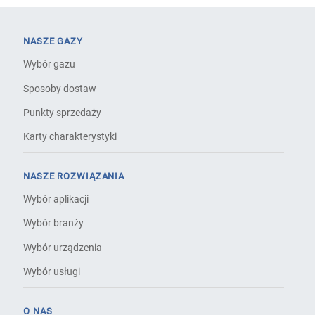
NASZE GAZY
Wybór gazu
Sposoby dostaw
Punkty sprzedaży
Karty charakterystyki
NASZE ROZWIĄZANIA
Wybór aplikacji
Wybór branży
Wybór urządzenia
Wybór usługi
O NAS