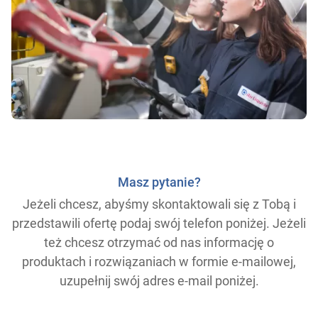
Masz pytanie?
Jeżeli chcesz, abyśmy skontaktowali się z Tobą i
przedstawili ofertę podaj swój telefon poniżej. Jeżeli
też chcesz otrzymać od nas informację o
produktach i rozwiązaniach w formie e-mailowej,
uzupełnij swój adres e-mail poniżej.