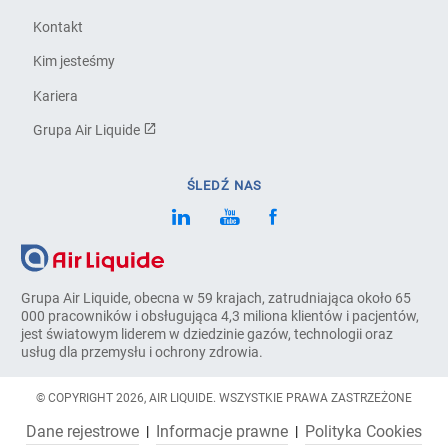
Kontakt
Kim jesteśmy
Kariera
Grupa Air Liquide
ŚLEDŹ NAS
Grupa Air Liquide, obecna w 59 krajach, zatrudniająca około 65
000 pracowników i obsługująca 4,3 miliona klientów i pacjentów,
jest światowym liderem w dziedzinie gazów, technologii oraz
usług dla przemysłu i ochrony zdrowia.
© COPYRIGHT 2026, AIR LIQUIDE. WSZYSTKIE PRAWA ZASTRZEŻONE
Dane rejestrowe
Informacje prawne
Polityka Cookies