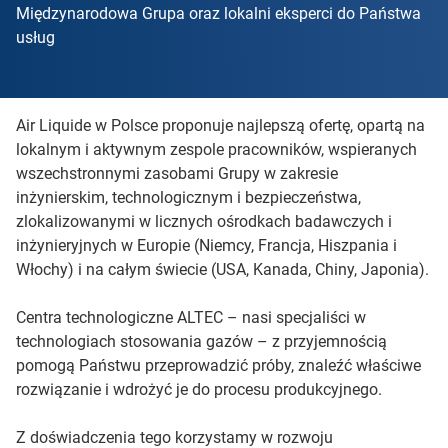
Międzynarodowa Grupa oraz lokalni eksperci do Państwa
usług
Air Liquide w Polsce proponuje najlepszą ofertę, opartą na
lokalnym i aktywnym zespole pracowników, wspieranych
wszechstronnymi zasobami Grupy w zakresie
inżynierskim, technologicznym i bezpieczeństwa,
zlokalizowanymi w licznych ośrodkach badawczych i
inżynieryjnych w Europie (Niemcy, Francja, Hiszpania i
Włochy) i na całym świecie (USA, Kanada, Chiny, Japonia).
Centra technologiczne ALTEC – nasi specjaliści w
technologiach stosowania gazów – z przyjemnością
pomogą Państwu przeprowadzić próby, znaleźć właściwe
rozwiązanie i wdrożyć je do procesu produkcyjnego.
Z doświadczenia tego korzystamy w rozwoju