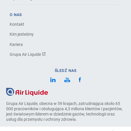
O NAS
Kontakt
Kim jesteśmy
Kariera
Grupa Air Liquide
ŚLEDŹ NAS
Grupa Air Liquide, obecna w 59 krajach, zatrudniająca około 65
000 pracowników i obsługująca 4,3 miliona klientów i pacjentów,
jest światowym liderem w dziedzinie gazów, technologii oraz
usług dla przemysłu i ochrony zdrowia.