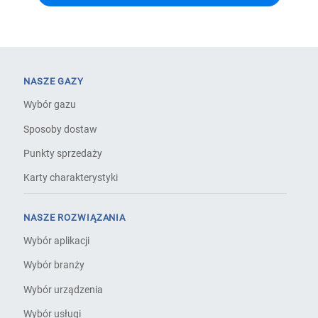
NASZE GAZY
Wybór gazu
Sposoby dostaw
Punkty sprzedaży
Karty charakterystyki
NASZE ROZWIĄZANIA
Wybór aplikacji
Wybór branży
Wybór urządzenia
Wybór usługi