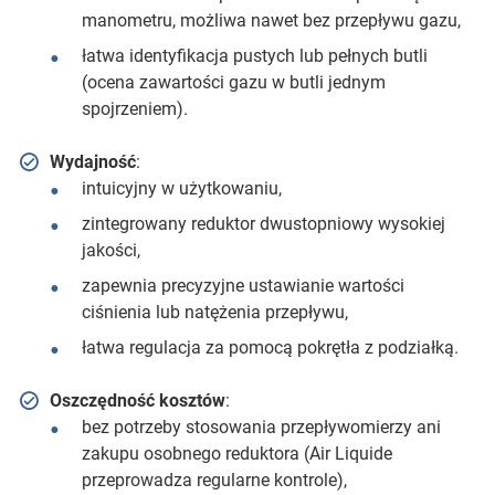
manometru, możliwa nawet bez przepływu gazu,
łatwa identyfikacja pustych lub pełnych butli
(ocena zawartości gazu w butli jednym
spojrzeniem).
Wydajność
:
intuicyjny w użytkowaniu,
zintegrowany reduktor dwustopniowy wysokiej
jakości,
zapewnia precyzyjne ustawianie wartości
ciśnienia lub natężenia przepływu,
łatwa regulacja za pomocą pokrętła z podziałką.
Oszczędność kosztów
:
bez potrzeby stosowania przepływomierzy ani
zakupu osobnego reduktora (Air Liquide
przeprowadza regularne kontrole),