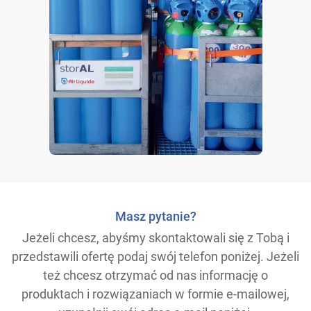
Masz pytanie?
Jeżeli chcesz, abyśmy skontaktowali się z Tobą i
przedstawili ofertę podaj swój telefon poniżej. Jeżeli
też chcesz otrzymać od nas informację o
produktach i rozwiązaniach w formie e-mailowej,