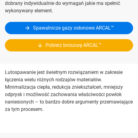
dobrany indywidualnie do wymagań jakie ma spełnić
wykonywany element.
Spawalnicze gazy osłonowe ARCAL™
Pobierz broszurę ARCAL™
Lutospawanie jest świetnym rozwiązaniem w zakresie
łączenia wielu różnych rodzajów materiałów.
Minimalizacja ciepła, redukcja zniekształceń, mniejszy
odprysk i możliwość zachowania właściwości powłok
naniesionych – to bardzo dobre argumenty przemawiające
za tym procesem.