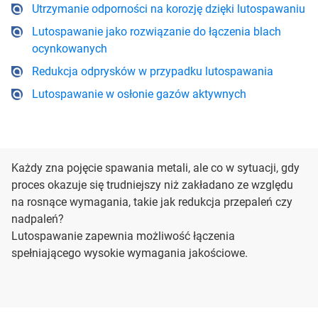
Utrzymanie odporności na korozję dzięki lutospawaniu
Lutospawanie jako rozwiązanie do łączenia blach
ocynkowanych
Redukcja odprysków w przypadku lutospawania
Lutospawanie w osłonie gazów aktywnych
Każdy zna pojęcie spawania metali, ale co w sytuacji, gdy
proces okazuje się trudniejszy niż zakładano ze względu
na rosnące wymagania, takie jak redukcja przepaleń czy
nadpaleń?
Lutospawanie zapewnia możliwość łączenia
spełniającego wysokie wymagania jakościowe.