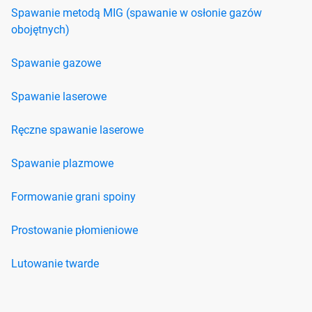
Spawanie metodą MIG (spawanie w osłonie gazów
obojętnych)
Spawanie gazowe
Spawanie laserowe
Ręczne spawanie laserowe
Spawanie plazmowe
Formowanie grani spoiny
Prostowanie płomieniowe
Lutowanie twarde