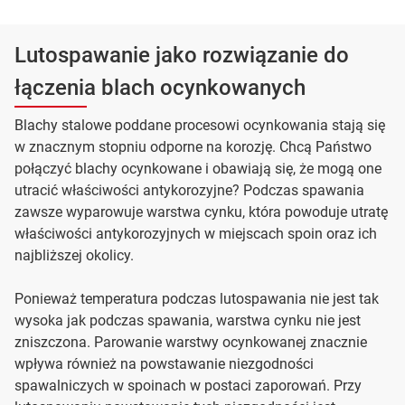
Lutospawanie jako rozwiązanie do
łączenia blach ocynkowanych
Blachy stalowe poddane procesowi ocynkowania stają się
w znacznym stopniu odporne na korozję. Chcą Państwo
połączyć blachy ocynkowane i obawiają się, że mogą one
utracić właściwości antykorozyjne? Podczas spawania
zawsze wyparowuje warstwa cynku, która powoduje utratę
właściwości antykorozyjnych w miejscach spoin oraz ich
najbliższej okolicy.
Ponieważ temperatura podczas lutospawania nie jest tak
wysoka jak podczas spawania, warstwa cynku nie jest
zniszczona. Parowanie warstwy ocynkowanej znacznie
wpływa również na powstawanie niezgodności
spawalniczych w spoinach w postaci zaporowań. Przy