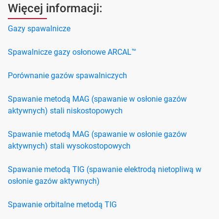
Więcej informacji:
Gazy spawalnicze
Spawalnicze gazy osłonowe ARCAL™
Porównanie gazów spawalniczych
Spawanie metodą MAG (spawanie w osłonie gazów
aktywnych) stali niskostopowych
Spawanie metodą MAG (spawanie w osłonie gazów
aktywnych) stali wysokostopowych
Spawanie metodą TIG (spawanie elektrodą nietopliwą w
osłonie gazów aktywnych)
Spawanie orbitalne metodą TIG