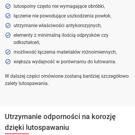
lutospoiny często nie wymagające obróbki,
łączenie nie powodujące uszkodzenia powłok,
utrzymanie właściwości antykorozyjnych,
elementy z minimalną ilością odprysków czy
odkształceń,
możliwość łączenia materiałów różnoimiennych,
większa wydajność w porównaniu do lutowania.
W dalszej części omówione zostaną bardziej szczegółowo
zalety lutospawania.
Utrzymanie odporności na korozję
dzięki lutospawaniu