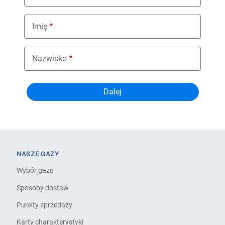
Imię
Nazwisko
NASZE GAZY
Wybór gazu
Sposoby dostaw
Punkty sprzedaży
Karty charakterystyki