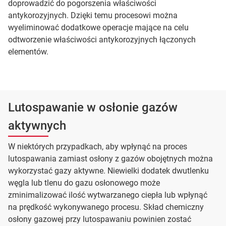
doprowadzić do pogorszenia właściwości
antykorozyjnych. Dzięki temu procesowi można
wyeliminować dodatkowe operacje mające na celu
odtworzenie właściwości antykorozyjnych łączonych
elementów.
Lutospawanie w osłonie gazów
aktywnych
W niektórych przypadkach, aby wpłynąć na proces
lutospawania zamiast osłony z gazów obojętnych można
wykorzystać gazy aktywne. Niewielki dodatek dwutlenku
węgla lub tlenu do gazu osłonowego może
zminimalizować ilość wytwarzanego ciepła lub wpłynąć
na prędkość wykonywanego procesu. Skład chemiczny
osłony gazowej przy lutospawaniu powinien zostać