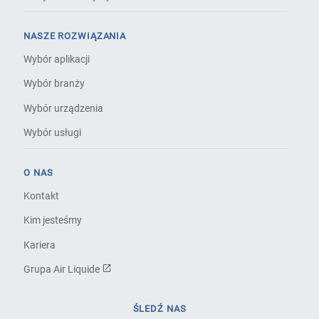
NASZE ROZWIĄZANIA
Wybór aplikacji
Wybór branży
Wybór urządzenia
Wybór usługi
O NAS
Kontakt
Kim jesteśmy
Kariera
Grupa Air Liquide
ŚLEDŹ NAS